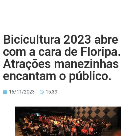
Bicicultura 2023 abre
com a cara de Floripa.
Atrações manezinhas
encantam o público.
16/11/2023
15:39