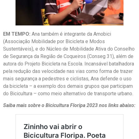
EM TEMPO:
Ana também é integrante da Amobici
(Associação Mobilidade por Bicicleta e Modos
Sustentáveis), e do Núcleo de Mobilidade Ativa do Conselho
de Segurança da Região de Coqueiros (Conseg 31), além de
autora do Projeto Bicicleta na Escola. Incansável batalhadora
pela redução das velocidade nas vias como forma de trazer
mais segurança a pedestres e ciclistas, Ana defende o uso
da bicicleta – a exemplo dos demais grupos que participam
do Bicicultura – como meio alternativo de transporte urbano.
Saiba mais sobre o Bicicultura Floripa 2023 nos links abaixo: