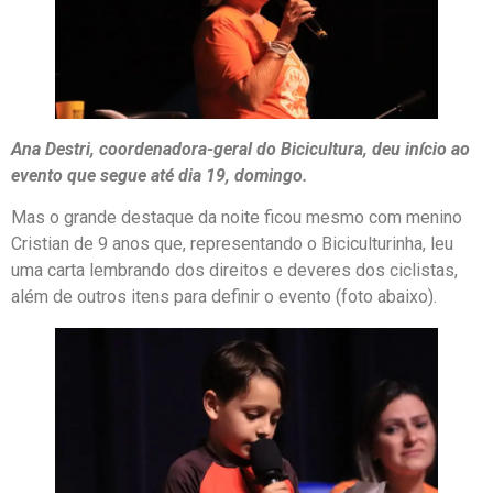
Ana Destri, coordenadora-geral do Bicicultura, deu início ao
evento que segue até dia 19, domingo.
Mas o grande destaque da noite ficou mesmo com menino
Cristian de 9 anos que, representando o Biciculturinha, leu
uma carta lembrando dos direitos e deveres dos ciclistas,
além de outros itens para definir o evento (foto abaixo).