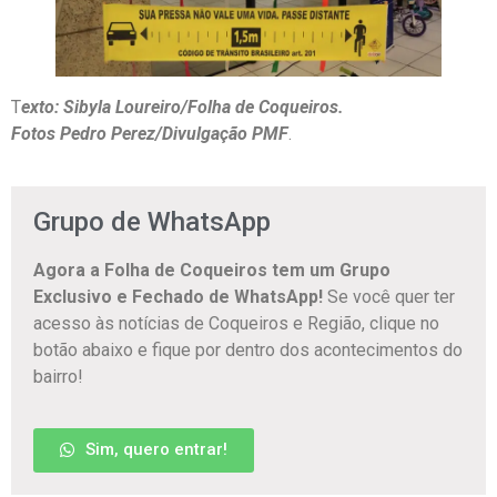
T
exto: Sibyla Loureiro/Folha de Coqueiros.
Fotos Pedro Perez/Divulgação PMF
.
Grupo de WhatsApp
Agora a Folha de Coqueiros tem um Grupo
Exclusivo e Fechado de WhatsApp!
Se você quer ter
acesso às notícias de Coqueiros e Região, clique no
botão abaixo e fique por dentro dos acontecimentos do
bairro!
Sim, quero entrar!