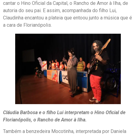
cantar o Hino Oficial da Capital, o Rancho de Amor à Ilha, de
autoria do seu pai. E assim, acompanhada do filho Lui,
Claudinha encantou a plateia que entoou junto a música que é
a cara de Florianópolis.
Cláudia Barbosa e o filho Lui interpretam o Hino Oficial de
Florianópolis, o Rancho de Amor à Ilha.
Também a benzedeira Mocotinha, interpretada por Daniela