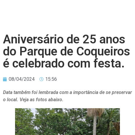
Aniversário de 25 anos
do Parque de Coqueiros
é celebrado com festa.
08/04/2024
15:56
Data também foi lembrada com a importância de se preservar
o local. Veja as fotos abaixo.