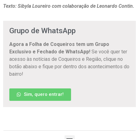
Texto: Sibyla Loureiro com colaboração de Leonardo Contin.
Grupo de WhatsApp
Agora a Folha de Coqueiros tem um Grupo
Exclusivo e Fechado de WhatsApp!
Se você quer ter
acesso às notícias de Coqueiros e Região, clique no
botão abaixo e fique por dentro dos acontecimentos do
bairro!
Sim, quero entrar!