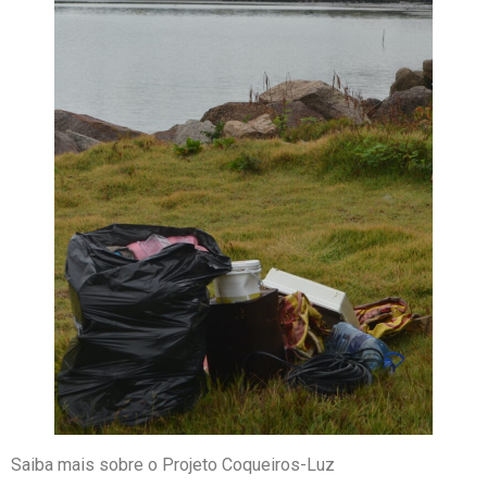
Saiba mais sobre o Projeto Coqueiros-Luz