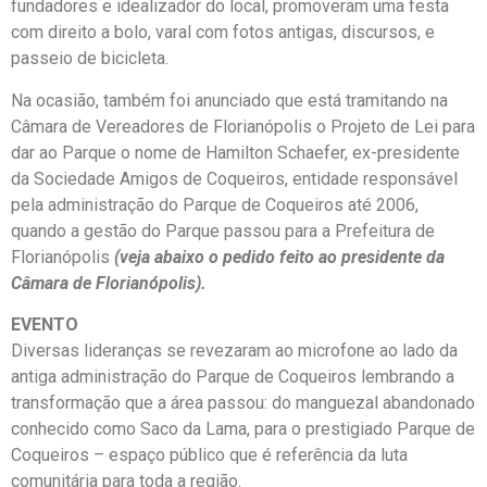
fundadores e idealizador do local, promoveram uma festa
com direito a bolo, varal com fotos antigas, discursos, e
passeio de bicicleta.
Na ocasião, também foi anunciado que está tramitando na
Câmara de Vereadores de Florianópolis o Projeto de Lei para
dar ao Parque o nome de Hamilton Schaefer, ex-presidente
da Sociedade Amigos de Coqueiros, entidade responsável
pela administração do Parque de Coqueiros até 2006,
quando a gestão do Parque passou para a Prefeitura de
Florianópolis
(veja abaixo o pedido feito ao presidente da
Câmara de Florianópolis).
EVENTO
Diversas lideranças se revezaram ao microfone ao lado da
antiga administração do Parque de Coqueiros lembrando a
transformação que a área passou: do manguezal abandonado
conhecido como Saco da Lama, para o prestigiado Parque de
Coqueiros – espaço público que é referência da luta
comunitária para toda a região.