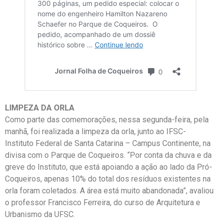
LIMPEZA DA ORLA
Como parte das comemorações, nessa segunda-feira, pela
manhã, foi realizada a limpeza da orla, junto ao IFSC-
Instituto Federal de Santa Catarina – Campus Continente, na
divisa com o Parque de Coqueiros. “Por conta da chuva e da
greve do Instituto, que está apoiando a ação ao lado da Pró-
Coqueiros, apenas 10% do total dos resíduos existentes na
orla foram coletados. A área está muito abandonada”, avaliou
o professor Francisco Ferreira, do curso de Arquitetura e
Urbanismo da UFSC.