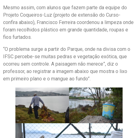
Mesmo assim, com alunos que fazem parte da equipe do
Projeto Coqueiros-Luz (projeto de extensão do Curso-
confira abaixo), Francisco Ferreira coordenou a limpeza onde
foram recolhidos plástico em grande quantidade, roupas e
fios furtados.
“O problema surge a partir do Parque, onde na divisa com o
IFSC percebe-se muitas pedras e vegetação exótica, que
ocorreu sem controle. A paisagem não merece”, diz o
professor, ao registrar a imagem abaixo que mostra o lixo
em primeiro plano e o mangue ao fundo”.