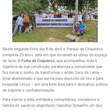
Nesta segunda-feira, dia 8 de abril, o Parque de Coqueiros
completa 25 anos, data em que iniciaram as obras do espaço
de lazer. A
Folha de Coqueiros
, que acompanhou toda a
trajetória da sua construção, parabeniza a comunidade que
fez tornar o sonho de transformar o então Saco da Lama –
local abandonado e que servia para depósito de lixo e para
hospedar circos – em uma bela área para o descanso, prática
de esporte e confraternização.
Para marcar a data, entidades comunitárias, moradores e
família do saudoso engenheiro Hamilton Schaefer, um dos