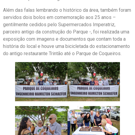
Além das falas lembrando o histórico da área, também foram
servidos dois bolos em comemoração aos 25 anos –
gentilmente cedidos pelo Supermercados Imperatriz,
parceiro antigo da construção do Parque -, foi realizada uma
exposição com imagens e documentos que contam toda a
história do local e houve uma bicicletada do estacionamento
do antigo restaurante Trintão até o Parque de Coqueiros.