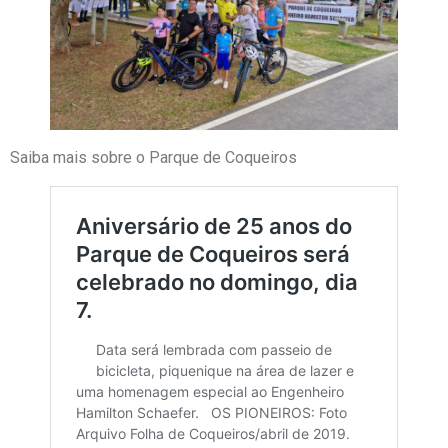
Saiba mais sobre o Parque de Coqueiros