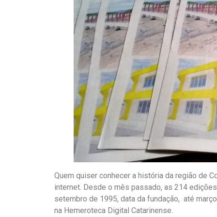
Quem quiser conhecer a história da região de C
internet. Desde o mês passado, as 214 edições
setembro de 1995, data da fundação, até março 
na Hemeroteca Digital Catarinense.