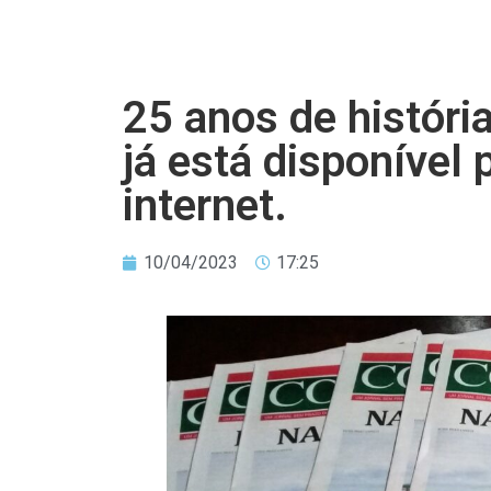
25 anos de históri
já está disponível 
internet.
10/04/2023
17:25