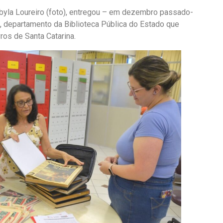
, Sibyla Loureiro (foto), entregou – em dezembro passado-
, departamento da Biblioteca Pública do Estado que
vros de Santa Catarina.