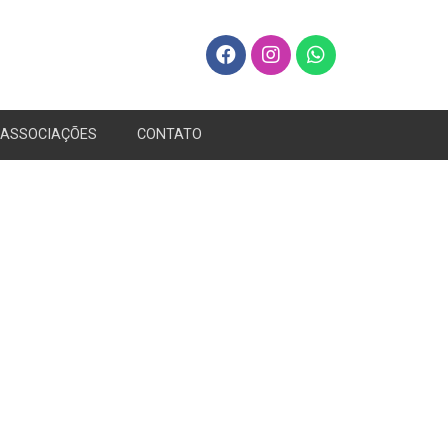
ASSOCIAÇÕES
CONTATO