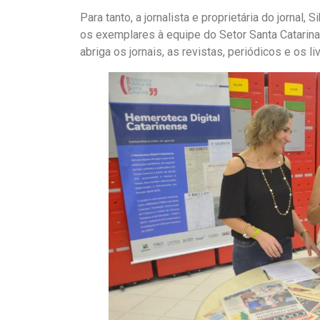
Para tanto, a jornalista e proprietária do jornal
os exemplares à equipe do Setor Santa Catarina
abriga os jornais, as revistas, periódicos e os li