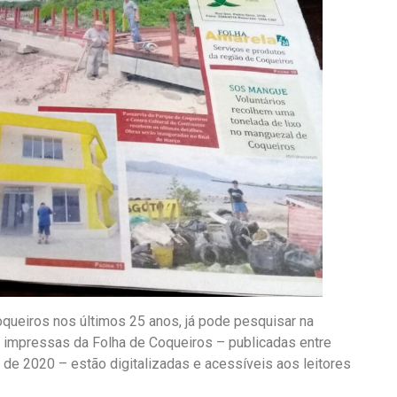
oqueiros nos últimos 25 anos, já pode pesquisar na
 impressas da Folha de Coqueiros – publicadas entre
de 2020 – estão digitalizadas e acessíveis aos leitores