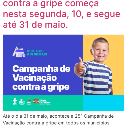
contra a gripe começa
nesta segunda, 10, e segue
até 31 de maio.
Até o dia 31 de maio, acontece a 25ª Campanha de
Vacinação contra a gripe em todos os municípios