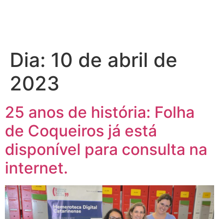
Dia:
10 de abril de
2023
25 anos de história: Folha
de Coqueiros já está
disponível para consulta na
internet.