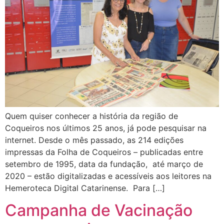
Quem quiser conhecer a história da região de
Coqueiros nos últimos 25 anos, já pode pesquisar na
internet. Desde o mês passado, as 214 edições
impressas da Folha de Coqueiros – publicadas entre
setembro de 1995, data da fundação, até março de
2020 – estão digitalizadas e acessíveis aos leitores na
Hemeroteca Digital Catarinense. Para […]
Campanha de Vacinação