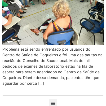
Problema está sendo enfrentado por usuários do
Centro de Saúde de Coqueiros e foi uma das pautas da
reunião do Conselho de Saúde local. Mais de mil
pedidos de exames de laboratório estão na fila de
espera para serem agendados no Centro de Saúde de
Coqueiros. Diante dessa demanda, pacientes têm que
aguardar por cerca […]