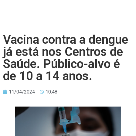
Vacina contra a dengue
já está nos Centros de
Saúde. Público-alvo é
de 10 a 14 anos.
11/04/2024
10:48