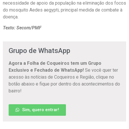
necessidade de apoio da população na eliminação dos focos
do mosquito Aedes aegypti, principal medida de combate à
doença.
Texto: Secom/PMF
Grupo de WhatsApp
Agora a Folha de Coqueiros tem um Grupo
Exclusivo e Fechado de WhatsApp!
Se você quer ter
acesso às notícias de Coqueiros e Região, clique no
botão abaixo e fique por dentro dos acontecimentos do
bairro!
Sim, quero entrar!