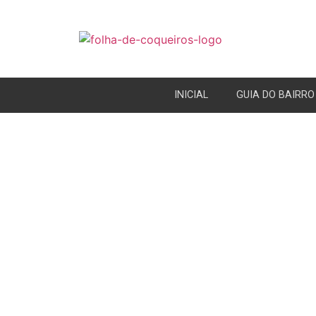
INICIAL
GUIA DO BAIRRO