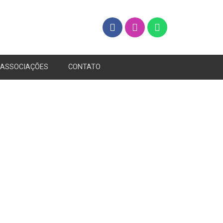
ASSOCIAÇÕES
CONTATO