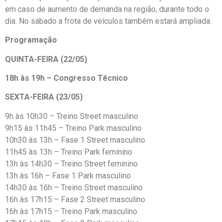
em caso de aumento de demanda na região, durante todo o
dia. No sábado a frota de veículos também estará ampliada.
Programação
QUINTA-FEIRA (22/05)
18h às 19h – Congresso Técnico
SEXTA-FEIRA (23/05)
9h às 10h30 – Treino Street masculino
9h15 às 11h45 – Treino Park masculino
10h30 às 13h – Fase 1 Street masculino
11h45 às 13h – Treino Park feminino
13h às 14h30 – Treino Street feminino
13h às 16h – Fase 1 Park masculino
14h30 às 16h – Treino Street masculino
16h às 17h15 – Fase 2 Street masculino
16h às 17h15 – Treino Park masculino