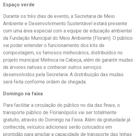
Espaço verde
Durante os três dias de evento, a Secretaria de Meio
Ambiente e Desenvolvimento Sustentável estará presente
com uma área especial com a equipe de educação ambiental
da Fundação Municipal do Meio Ambiente (Floram). O público
vai poder entender o funcionamento dos kits de
compostagem, os famosos minhocários, distribuídos no
projeto municipal Minhoca na Cabeça, além de garantir mudas
de árvores nativas e conhecer outros serviços
desenvolvidos pela Secretaria. A distribuição das mudas
será feita conforme ordem de chegada.
Domingo na faixa
Para facilitar a circulação do público no dia das finais, o
transporte público de Florianópolis vai ser totalmente
gratuito, através do Domingo na Faixa. Além da gratuidade já
conhecida, veículos adicionais serão colocados em
prontidão para ampliar a capacidade de transporte das linhas