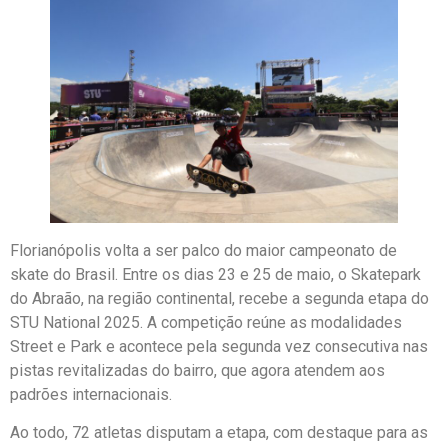
Florianópolis volta a ser palco do maior campeonato de
skate do Brasil. Entre os dias 23 e 25 de maio, o Skatepark
do Abraão, na região continental, recebe a segunda etapa do
STU National 2025. A competição reúne as modalidades
Street e Park e acontece pela segunda vez consecutiva nas
pistas revitalizadas do bairro, que agora atendem aos
padrões internacionais.
Ao todo, 72 atletas disputam a etapa, com destaque para as