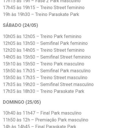
17h15 às 19h – Fase 2 Park masculino
17h45 às 19h15 – Treino Street feminino
19h às 19h30 – Treino Paraskate Park
SÁBADO (24/05)
10h05 às 12h05 – Treino Park feminino
12h05 às 13h50 – Semifinal Park feminino
12h20 às 14h05 – Treino Street feminino
14h05 às 15h50 – Semifinal Street feminino
15h10 às 15h50 – Treino Park masculino
15h50 às 17h35 – Semifinal Park masculino
15h50 às 17h35 – Treino Street masculino
17h35 às 19h20 – Semifinal Street masculino
17h35 às 18h30 – Treino Paraskate Park
DOMINGO (25/05)
10h40 às 11h47 – Final Park masculino
11h50 às 12h – Premiação Park masculino
14h às 14h45 – Final Paraskate Park