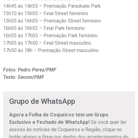
14h45 às 14h55 – Premiação Paraskate Park
15h10 às 15h55 – Final Street feminino
15h55 às 16h05 – Premiação Street feminino
16h05 às 16h52 – Final Park feminino
16h55 às 17h05 – Premiação Park feminino
17h05 às 17h50 – Final Street masculino
17h50 às 18h – Premiação Street masculino
Fotos: Pedro Perez/PMF
Texto: Secom/PMF
Grupo de WhatsApp
Agora a Folha de Coqueiros tem um Grupo
Exclusivo e Fechado de WhatsApp!
Se você quer ter
acesso às notícias de Coqueiros e Região, clique no
botão abaixo e fique por dentro dos acontecimentos do