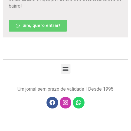
bairro!
Sim, quero entrar!
Um jornal sem prazo de validade | Desde 1995