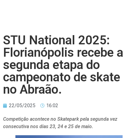
STU National 2025:
Florianópolis recebe a
segunda etapa do
campeonato de skate
no Abraão.
22/05/2025
16:02
Competição acontece no Skatepark pela segunda vez
consecutiva nos dias 23, 24 e 25
de maio.