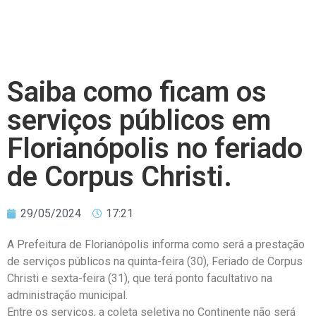
Saiba como ficam os
serviços públicos em
Florianópolis no feriado
de Corpus Christi.
29/05/2024
17:21
A Prefeitura de Florianópolis informa como será a prestação
de serviços públicos na quinta-feira (30), Feriado de Corpus
Christi e sexta-feira (31), que terá ponto facultativo na
administração municipal.
Entre os serviços, a coleta seletiva no Continente não será