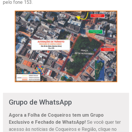
pelo fone 153.
Grupo de WhatsApp
Agora a Folha de Coqueiros tem um Grupo
Exclusivo e Fechado de WhatsApp!
Se você quer ter
acesso às notícias de Coqueiros e Região, clique no