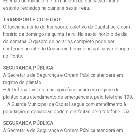
Escolas do município e os núcleos de educação infantil
estarão fechados na quinta e sexta-feira.
TRANSPORTE COLETIVO:
O funcionamento do transporte coletivo da Capital será com
horário de domingo na quinta-feira. Na sexta. horário de dia
de semana. O quadro de horários completo pode ser
conferido no site do Consórcio Fênix e no aplicativo Floripa
no Ponto.
SEGURANÇA PÚBLICA
:
A Secretaria de Segurança e Ordem Pública atenderá em
regime de plantão.
– A Defesa Civil do município funcionará em regime de
plantão para atendimento de emergências, pelo telefone 199.
– A Guarda Municipal da Capital segue com atendimento à
população, e denúncias podem ser feitas pelo telefone 153.
SEGURANÇA PÚBLICA
:
A Secretaria de Segurança e Ordem Pública atenderá em