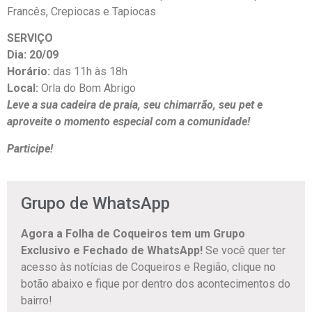
Francês, Crepiocas e Tapiocas
SERVIÇO
Dia: 20/09
Horário:
das 11h às 18h
Local:
Orla do Bom Abrigo
Leve a sua cadeira de praia, seu chimarrão, seu pet e
aproveite o momento especial com a comunidade!
Participe!
Grupo de WhatsApp
Agora a Folha de Coqueiros tem um Grupo
Exclusivo e Fechado de WhatsApp!
Se você quer ter
acesso às notícias de Coqueiros e Região, clique no
botão abaixo e fique por dentro dos acontecimentos do
bairro!