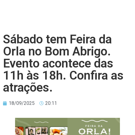
Sábado tem Feira da
Orla no Bom Abrigo.
Evento acontece das
11h às 18h. Confira as
atrações.
18/09/2025
20:11