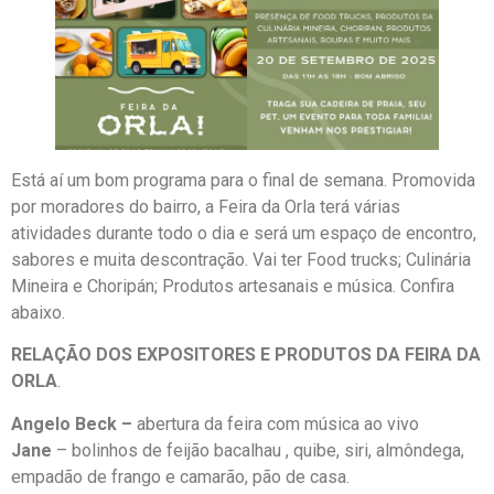
Está aí um bom programa para o final de semana. Promovida
por moradores do bairro, a Feira da Orla terá várias
atividades durante todo o dia e será um espaço de encontro,
sabores e muita descontração. Vai ter Food trucks; Culinária
Mineira e Choripán; Produtos artesanais e música. Confira
abaixo.
RELAÇÃO DOS EXPOSITORES E PRODUTOS DA FEIRA DA
ORLA
.
Angelo Beck –
abertura da feira com música ao vivo
Jane
– bolinhos de feijão bacalhau , quibe, siri, almôndega,
empadão de frango e camarão, pão de casa.