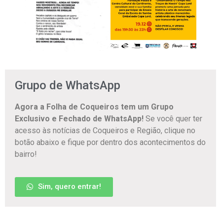
Grupo de WhatsApp
Agora a Folha de Coqueiros tem um Grupo
Exclusivo e Fechado de WhatsApp!
Se você quer ter
acesso às notícias de Coqueiros e Região, clique no
botão abaixo e fique por dentro dos acontecimentos do
bairro!
Sim, quero entrar!