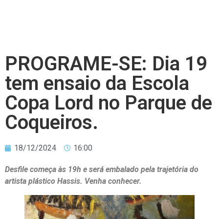
PROGRAME-SE: Dia 19
tem ensaio da Escola
Copa Lord no Parque de
Coqueiros.
18/12/2024
16:00
Desfile começa às 19h e será embalado pela trajetória do
artista plástico Hassis. Venha conhecer.