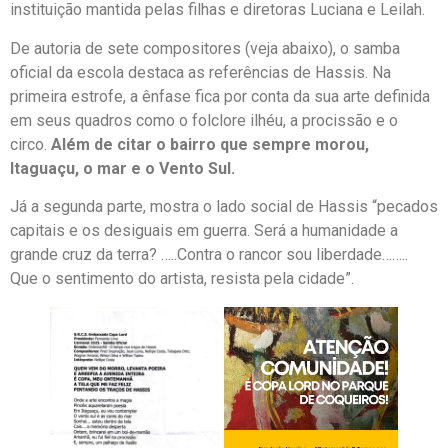
instituição mantida pelas filhas e diretoras Luciana e Leilah.
De autoria de sete compositores (veja abaixo), o samba
oficial da escola destaca as referências de Hassis. Na
primeira estrofe, a ênfase fica por conta da sua arte definida
em seus quadros como o folclore ilhéu, a procissão e o
circo.
Além de citar o bairro que sempre morou,
Itaguaçu, o mar e o Vento Sul.
Já a segunda parte, mostra o lado social de Hassis “pecados
capitais e os desiguais em guerra. Será a humanidade a
grande cruz da terra? …..Contra o rancor sou liberdade……..
Que o sentimento do artista, resista pela cidade”.