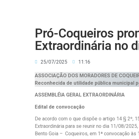
Pró-Coqueiros pro
Extraordinária no d
25/07/2025
11:16
ASSOCIAÇÃO DOS MORADORES DE COQUEI
Reconhecida de utilidade pública municipal 
ASSEMBLÉIA GERAL EXTRAORDINÁRIA
Edital de convocação
De acordo com o que dispõe o artigo 14 § 2º, 1
Extraordinária para se reunir no dia 11/08/2025
Bento Goia – Coqueiros, em 1ª convocação às 1