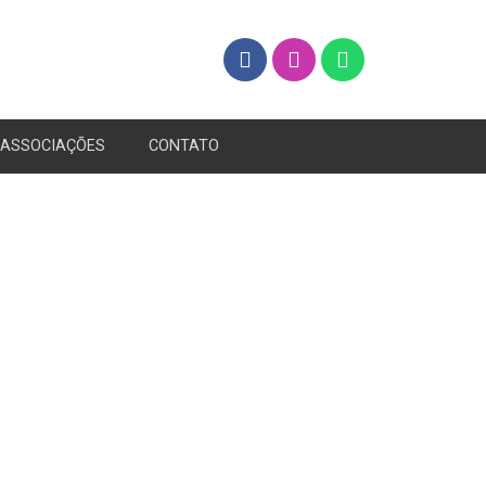
ASSOCIAÇÕES
CONTATO