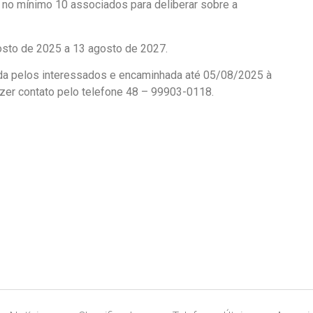
no mínimo 10 associados para deliberar sobre a
gosto de 2025 a 13 agosto de 2027.
nada pelos interessados e encaminhada até 05/08/2025 à
zer contato pelo telefone 48 – 99903-0118.