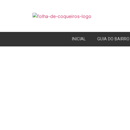
INICIAL
GUIA DO BAIRRO