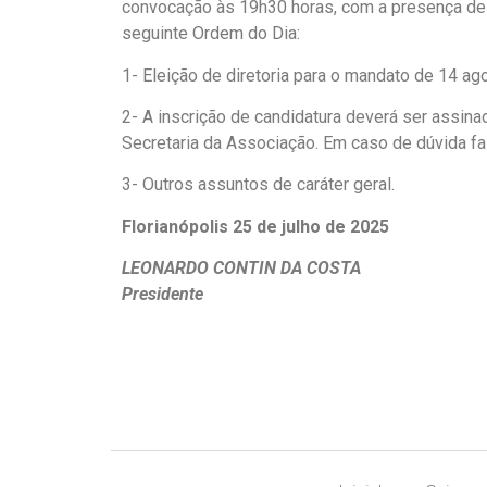
convocação às 19h30 horas, com a presença de 
seguinte Ordem do Dia:
1- Eleição de diretoria para o mandato de 14 a
2- A inscrição de candidatura deverá ser assi
Secretaria da Associação. Em caso de dúvida fa
3- Outros assuntos de caráter geral.
Florianópolis 25 de julho de 2025
LEONARDO CONTIN DA COSTA
Presidente