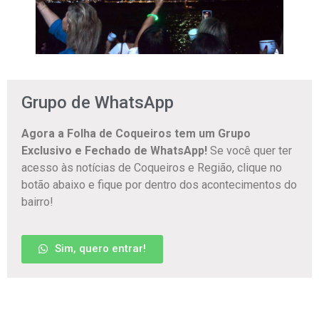
Grupo de WhatsApp
Agora a Folha de Coqueiros tem um Grupo
Exclusivo e Fechado de WhatsApp!
Se você quer ter
acesso às notícias de Coqueiros e Região, clique no
botão abaixo e fique por dentro dos acontecimentos do
bairro!
Sim, quero entrar!