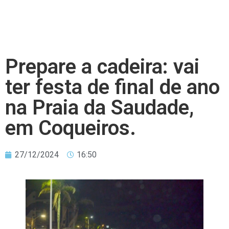
Prepare a cadeira: vai
ter festa de final de ano
na Praia da Saudade,
em Coqueiros.
27/12/2024
16:50