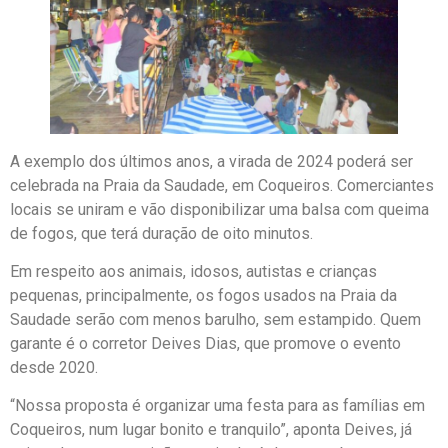
A exemplo dos últimos anos, a virada de 2024 poderá ser
celebrada na Praia da Saudade, em Coqueiros. Comerciantes
locais se uniram e vão disponibilizar uma balsa com queima
de fogos, que terá duração de oito minutos.
Em respeito aos animais, idosos, autistas e crianças
pequenas, principalmente, os fogos usados na Praia da
Saudade serão com menos barulho, sem estampido. Quem
garante é o corretor Deives Dias, que promove o evento
desde 2020.
“Nossa proposta é organizar uma festa para as famílias em
Coqueiros, num lugar bonito e tranquilo”, aponta Deives, já