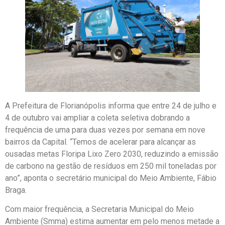
A Prefeitura de Florianópolis informa que entre 24 de julho e
4 de outubro vai ampliar a coleta seletiva dobrando a
frequência de uma para duas vezes por semana em nove
bairros da Capital. “Temos de acelerar para alcançar as
ousadas metas Floripa Lixo Zero 2030, reduzindo a emissão
de carbono na gestão de resíduos em 250 mil toneladas por
ano”, aponta o secretário municipal do Meio Ambiente, Fábio
Braga.
Com maior frequência, a Secretaria Municipal do Meio
Ambiente (Smma) estima aumentar em pelo menos metade a