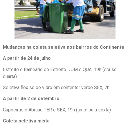
Mudanças na coleta seletiva nos bairros do Continente
A partir de 24 de julho
Estreito e Balneário do Estreito DOM e QUA, 19h (era só
quarta)
Seletiva flex só de vidro em contentor verde SEX, 7h
A partir de 2 de setembro
Capoeiras e Abraão TER e SEX, 19h (ampliou a sexta)
Coleta seletiva mista