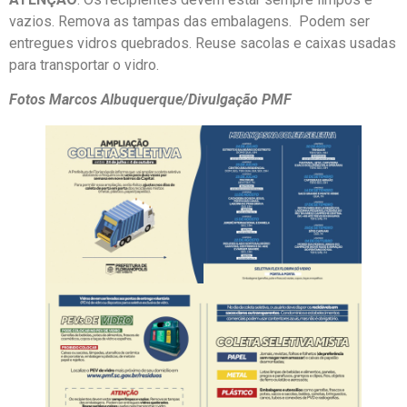
vazios. Remova as tampas das embalagens. Podem ser
entregues vidros quebrados. Reuse sacolas e caixas usadas
para transportar o vidro.
Fotos Marcos Albuquerque/Divulgação PMF