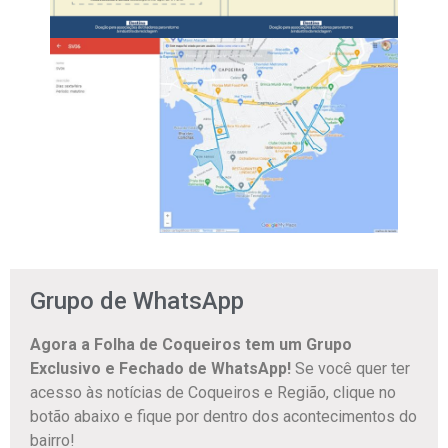
Grupo de WhatsApp
Agora a Folha de Coqueiros tem um Grupo
Exclusivo e Fechado de WhatsApp!
Se você quer ter
acesso às notícias de Coqueiros e Região, clique no
botão abaixo e fique por dentro dos acontecimentos do
bairro!