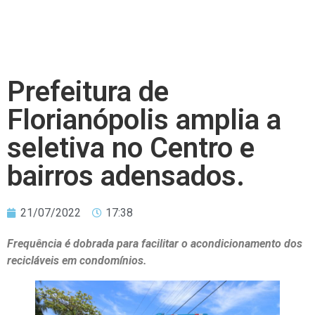
Prefeitura de
Florianópolis amplia a
seletiva no Centro e
bairros adensados.
21/07/2022
17:38
Frequência é dobrada para facilitar o acondicionamento dos
recicláveis em condomínios.