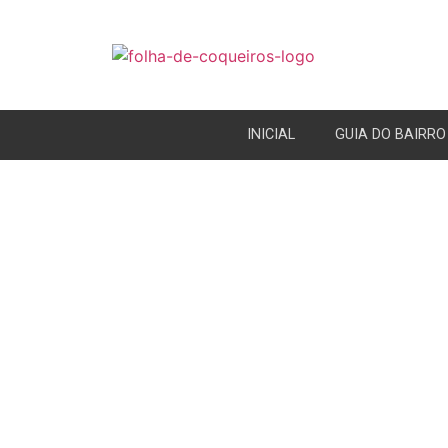
INICIAL
GUIA DO BAIRRO