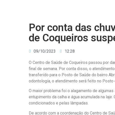
Por conta das chu
de Coqueiros susp
09/10/2023
12:28
O Centro de Saúde de Coqueiros passou por dan
final de semana. Por conta disso, o atendimento
transferido para o Posto de Saúde do bairro Ab
odontologia, o atendimento será feito no Posto 
O maior problema foi o alagamento de algumas 
entupimento da calha e água acumulada na laje. 
condicionados e pelas lâmpadas.
De acordo com a coordenação do Centro de Saúd