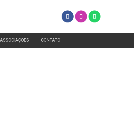
ASSOCIAÇÕES
CONTATO