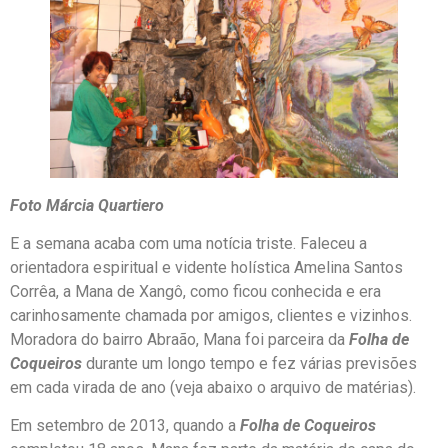
Foto Márcia Quartiero
E a semana acaba com uma notícia triste. Faleceu a
orientadora espiritual e vidente holística Amelina Santos
Corrêa, a Mana de Xangô, como ficou conhecida e era
carinhosamente chamada por amigos, clientes e vizinhos.
Moradora do bairro Abraão, Mana foi parceira da
Folha de
Coqueiros
durante um longo tempo e fez várias previsões
em cada virada de ano (veja abaixo o arquivo de matérias).
Em setembro de 2013, quando a
Folha de Coqueiros