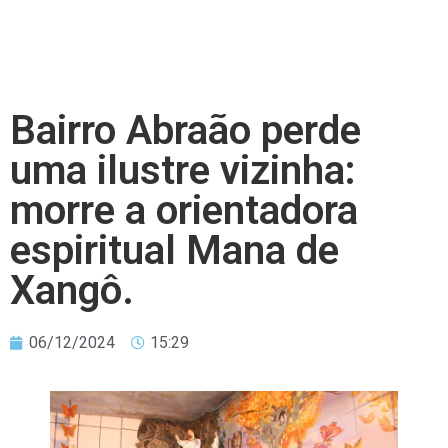
Bairro Abraão perde
uma ilustre vizinha:
morre a orientadora
espiritual Mana de
Xangô.
06/12/2024
15:29