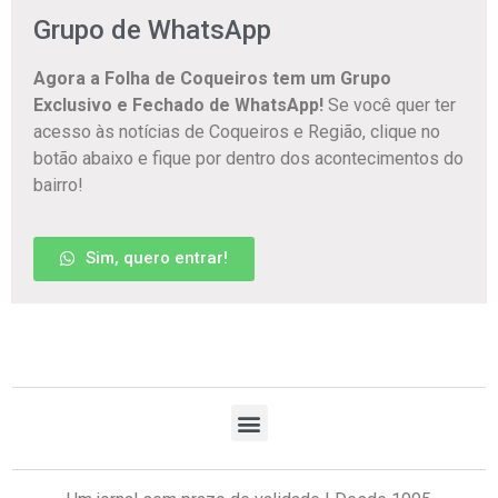
Grupo de WhatsApp
Agora a Folha de Coqueiros tem um Grupo
Exclusivo e Fechado de WhatsApp!
Se você quer ter
acesso às notícias de Coqueiros e Região, clique no
botão abaixo e fique por dentro dos acontecimentos do
bairro!
Sim, quero entrar!