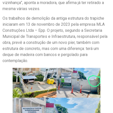
vizinhança”, aponta a moradora, que afirma já ter retirado a
mesma várias vezes.
Os trabalhos de demolição da antiga estrutura do trapiche
iniciaram em 13 de novembro de 2023 pela empresa MLA
Construções Ltda – Epp. O projeto, segundo a Secretaria
Municipal de Transportes e Infraestrutura, responsável pela
obra, prevê a construção de um novo píer, também com
estrutura de concreto, mas com uma diferença: terá um
deque de madeira com bancos e pergolado para
contemplação.