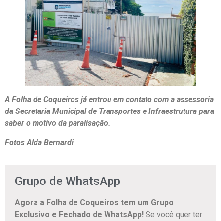
A Folha de Coqueiros já entrou em contato com a assessoria
da Secretaria Municipal de Transportes e Infraestrutura para
saber o motivo da paralisação.
Fotos Alda Bernardi
Grupo de WhatsApp
Agora a Folha de Coqueiros tem um Grupo
Exclusivo e Fechado de WhatsApp!
Se você quer ter