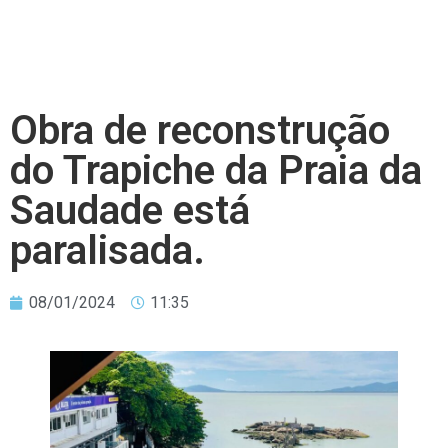
Obra de reconstrução
do Trapiche da Praia da
Saudade está
paralisada.
08/01/2024
11:35