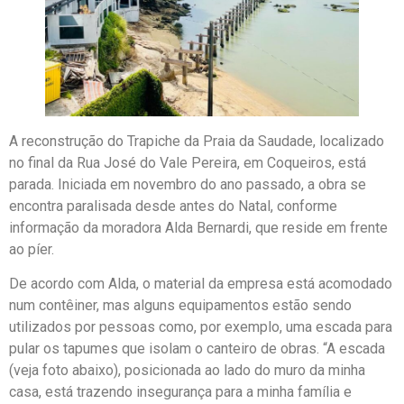
A reconstrução do Trapiche da Praia da Saudade, localizado
no final da Rua José do Vale Pereira, em Coqueiros, está
parada. Iniciada em novembro do ano passado, a obra se
encontra paralisada desde antes do Natal, conforme
informação da moradora Alda Bernardi, que reside em frente
ao píer.
De acordo com Alda, o material da empresa está acomodado
num contêiner, mas alguns equipamentos estão sendo
utilizados por pessoas como, por exemplo, uma escada para
pular os tapumes que isolam o canteiro de obras. “A escada
(veja foto abaixo), posicionada ao lado do muro da minha
casa, está trazendo insegurança para a minha família e