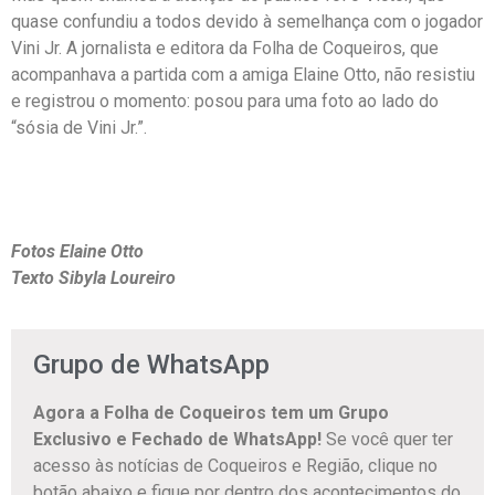
quase confundiu a todos devido à semelhança com o jogador
Vini Jr. A jornalista e editora da Folha de Coqueiros, que
acompanhava a partida com a amiga Elaine Otto, não resistiu
e registrou o momento: posou para uma foto ao lado do
“sósia de Vini Jr.”.
Fotos Elaine Otto
Texto Sibyla Loureiro
Grupo de WhatsApp
Agora a Folha de Coqueiros tem um Grupo
Exclusivo e Fechado de WhatsApp!
Se você quer ter
acesso às notícias de Coqueiros e Região, clique no
botão abaixo e fique por dentro dos acontecimentos do