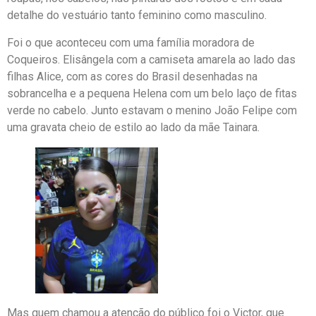
detalhe do vestuário tanto feminino como masculino.
Foi o que aconteceu com uma família moradora de
Coqueiros. Elisângela com a camiseta amarela ao lado das
filhas Alice, com as cores do Brasil desenhadas na
sobrancelha e a pequena Helena com um belo laço de fitas
verde no cabelo. Junto estavam o menino João Felipe com
uma gravata cheio de estilo ao lado da mãe Tainara.
Mas quem chamou a atenção do público foi o Victor, que