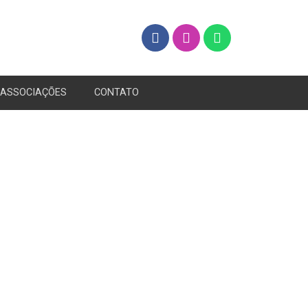
ASSOCIAÇÕES
CONTATO