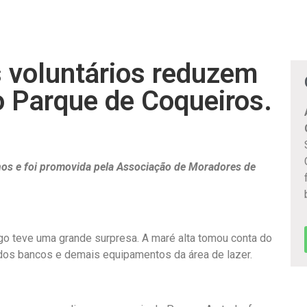
s voluntários reduzem
o Parque de Coqueiros.
nos e foi promovida pela Associação de Moradores de
o teve uma grande surpresa. A maré alta tomou conta do
 dos bancos e demais equipamentos da área de lazer.