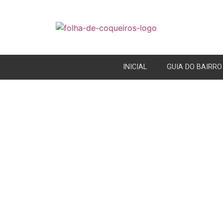
INICIAL
GUIA DO BAIRRO