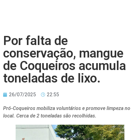
Por falta de
conservação, mangue
de Coqueiros acumula
toneladas de lixo.
26/07/2025
22:55
Pró-Coqueiros mobiliza voluntários e promove limpeza no
local. Cerca de 2 toneladas são recolhidas.