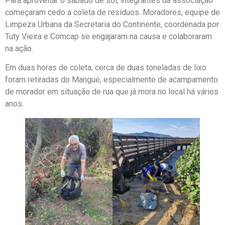
Para aproveitar o sábado de sol, integrantes da associação
começaram cedo a coleta de resíduos. Moradores, equipe de
Limpeza Urbana da Secretaria do Continente, coordenada por
Tuty Vieira e Comcap se engajaram na causa e colaboraram
na ação.
Em duas horas de coleta, cerca de duas toneladas de lixo
foram retiradas do Mangue, especialmente de acampamento
de morador em situação de rua que já mora no local há vários
anos.