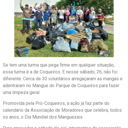
Se tem uma turma que pega firme em qualquer situação,
essa turma é a de Coqueiros. E nesse sábado, 26, não foi
diferente. Cerca de 30 voluntários arregaçaram as mangas e
adentraram no Mangue do Parque de Coqueiros para fazer
uma limpeza geral.
Promovida pela Pró-Coqueiros, a ação já faz parte do
calendário da Associação de Moradores que celebra, todos
os anos, o Dia Mundial dos Manguezais.