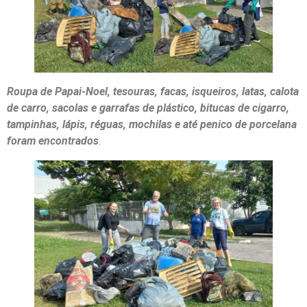
Roupa de Papai-Noel, tesouras, facas, isqueiros, latas, calota
de carro, sacolas e garrafas de plástico, bitucas de cigarro,
tampinhas, lápis, réguas, mochilas e até penico de porcelana
foram encontrados
.