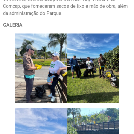
Comcap, que forneceram sacos de lixo e mão de obra, além
da administração do Parque.
GALERIA