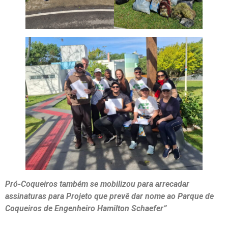
Pró-Coqueiros também se mobilizou para arrecadar
assinaturas para Projeto que prevê dar nome ao Parque de
Coqueiros de Engenheiro Hamilton Schaefer”