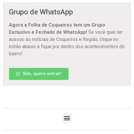
Grupo de WhatsApp
Agora a Folha de Coqueiros tem um Grupo
Exclusivo e Fechado de WhatsApp!
Se você quer ter
acesso às notícias de Coqueiros e Região, clique no
botão abaixo e fique por dentro dos acontecimentos do
bairro!
Sim, quero entrar!