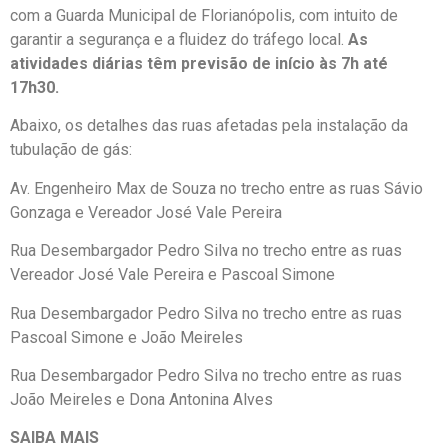
com a Guarda Municipal de Florianópolis, com intuito de
garantir a segurança e a fluidez do tráfego local.
As
atividades diárias têm previsão de início às 7h até
17h30.
Abaixo, os detalhes das ruas afetadas pela instalação da
tubulação de gás:
Av. Engenheiro Max de Souza no trecho entre as ruas Sávio
Gonzaga e Vereador José Vale Pereira
Rua Desembargador Pedro Silva no trecho entre as ruas
Vereador José Vale Pereira e Pascoal Simone
Rua Desembargador Pedro Silva no trecho entre as ruas
Pascoal Simone e João Meireles
Rua Desembargador Pedro Silva no trecho entre as ruas
João Meireles e Dona Antonina Alves
SAIBA MAIS