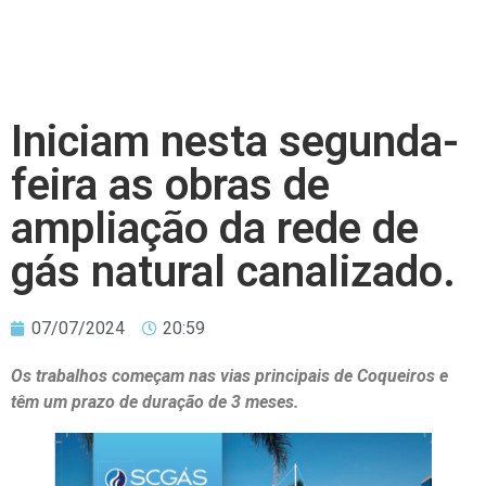
Iniciam nesta segunda-
feira as obras de
ampliação da rede de
gás natural canalizado.
07/07/2024
20:59
Os trabalhos começam nas vias principais de Coqueiros e
têm um prazo de duração de 3 meses.