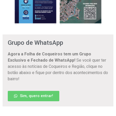
Grupo de WhatsApp
Agora a Folha de Coqueiros tem um Grupo
Exclusivo e Fechado de WhatsApp!
Se você quer ter
acesso às notícias de Coqueiros e Região, clique no
botão abaixo e fique por dentro dos acontecimentos do
bairro!
Sim, quero entrar!