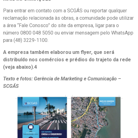
Para entrar em contato com a SCGÁS ou reportar qualquer
reclamação relacionada às obras, a comunidade pode utilizar
a área “Fale Conosco” do site da empresa, ligar para o
número 0800 048 5050 ou enviar mensagem pelo WhatsApp
para (48) 3229-1100.
A empresa também elaborou um flyer, que será
distribuído nos comércios e prédios do trajeto da rede
(veja abaixo).4
Texto e fotos: Gerência de Marketing e Comunicação –
SCGÁS