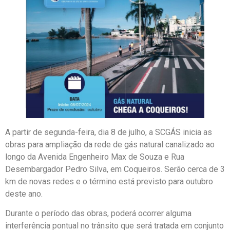
A partir de segunda-feira, dia 8 de julho, a SCGÁS inicia as
obras para ampliação da rede de gás natural canalizado ao
longo da Avenida Engenheiro Max de Souza e Rua
Desembargador Pedro Silva, em Coqueiros. Serão cerca de 3
km de novas redes e o término está previsto para outubro
deste ano.
Durante o período das obras, poderá ocorrer alguma
interferência pontual no trânsito que será tratada em conjunto