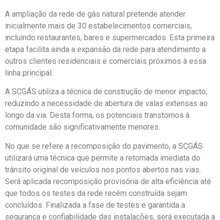
A ampliação da rede de gás natural pretende atender
inicialmente mais de 30 estabelecimentos comerciais,
incluindo restaurantes, bares e supermercados. Esta primeira
etapa facilita ainda a expansão da rede para atendimento a
outros clientes residenciais e comerciais próximos à essa
linha principal.
A SCGÁS utiliza a técnica de construção de menor impacto,
reduzindo a necessidade de abertura de valas extensas ao
longo da via. Desta forma, os potenciais transtornos à
comunidade são significativamente menores.
No que se refere a recomposição do pavimento, a SCGÁS
utilizará uma técnica que permite a retomada imediata do
trânsito original de veículos nos pontos abertos nas vias.
Será aplicada recomposição provisória de alta eficiência até
que todos os testes da rede recém construída sejam
concluídos. Finalizada a fase de testes e garantida a
segurança e confiabilidade das instalações, será executada a