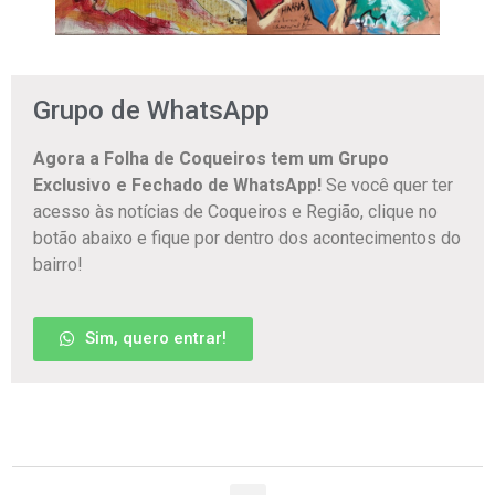
Grupo de WhatsApp
Agora a Folha de Coqueiros tem um Grupo
Exclusivo e Fechado de WhatsApp!
Se você quer ter
acesso às notícias de Coqueiros e Região, clique no
botão abaixo e fique por dentro dos acontecimentos do
bairro!
Sim, quero entrar!