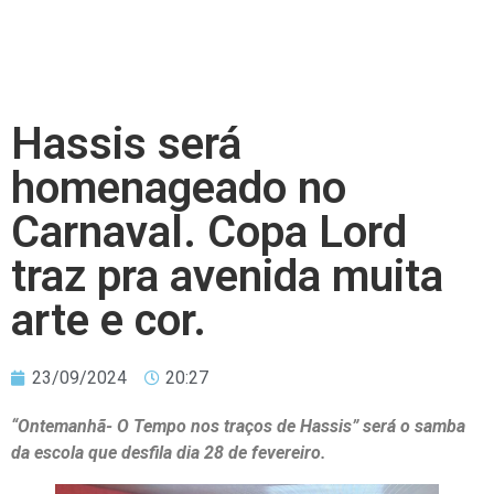
Hassis será
homenageado no
Carnaval. Copa Lord
traz pra avenida muita
arte e cor.
23/09/2024
20:27
“Ontemanhã- O Tempo nos traços de Hassis” será o samba
da escola
que desfila dia 28 de fevereiro.