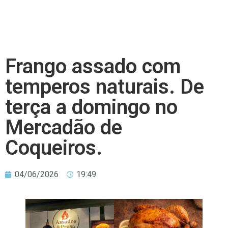
Frango assado com
temperos naturais. De
terça a domingo no
Mercadão de
Coqueiros.
04/06/2026
19:49