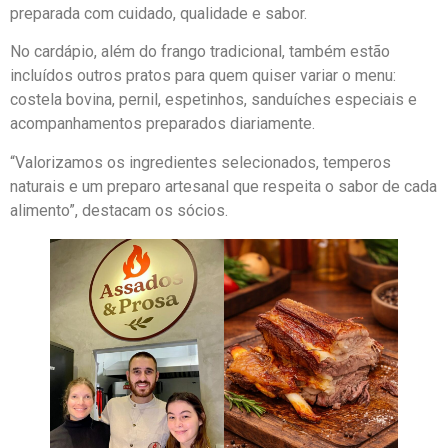
preparada com cuidado, qualidade e sabor.
No cardápio, além do frango tradicional, também estão
incluídos outros pratos para quem quiser variar o menu:
costela bovina, pernil, espetinhos, sanduíches especiais e
acompanhamentos preparados diariamente.
“Valorizamos os ingredientes selecionados, temperos
naturais e um preparo artesanal que respeita o sabor de cada
alimento”, destacam os sócios.