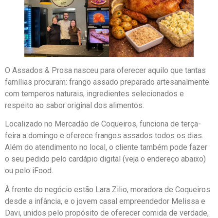
O Assados & Prosa nasceu para oferecer aquilo que tantas
famílias procuram: frango assado preparado artesanalmente
com temperos naturais, ingredientes selecionados e
respeito ao sabor original dos alimentos.
Localizado no Mercadão de Coqueiros, funciona de terça-
feira a domingo e oferece frangos assados todos os dias.
Além do atendimento no local, o cliente também pode fazer
o seu pedido pelo cardápio digital (veja o endereço abaixo)
ou pelo iFood.
À frente do negócio estão Lara Zilio, moradora de Coqueiros
desde a infância, e o jovem casal empreendedor Melissa e
Davi, unidos pelo propósito de oferecer comida de verdade,