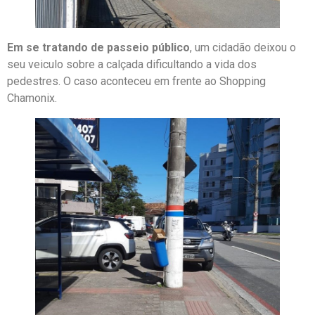
Em se tratando de passeio público
, um cidadão deixou o
seu veiculo sobre a calçada dificultando a vida dos
pedestres. O caso aconteceu em frente ao Shopping
Chamonix.