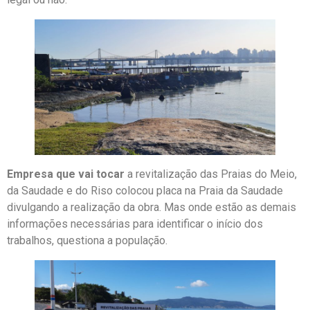
Empresa que vai tocar
a revitalização das Praias do Meio,
da Saudade e do Riso colocou placa na Praia da Saudade
divulgando a realização da obra. Mas onde estão as demais
informações necessárias para identificar o início dos
trabalhos, questiona a população.