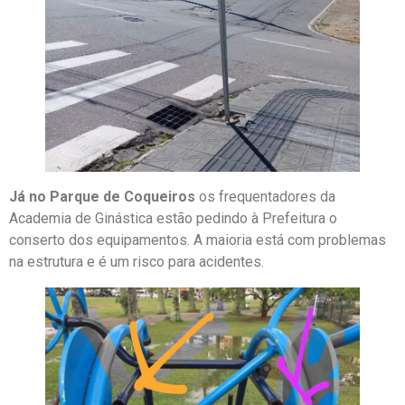
Já no Parque de Coqueiros
os frequentadores da
Academia de Ginástica estão pedindo à Prefeitura o
conserto dos equipamentos. A maioria está com problemas
na estrutura e é um risco para acidentes.