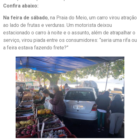
Confira abaixo:
Na feira de sábado
, na Praia do Meio, um carro virou atração
ao lado de frutas e verduras. Um motorista deixou
estacionado o carro à noite e o assunto, além de atrapalhar o
serviço, virou piada entre os consumidores: “seria uma rifa ou
a feira estava fazendo frete?”