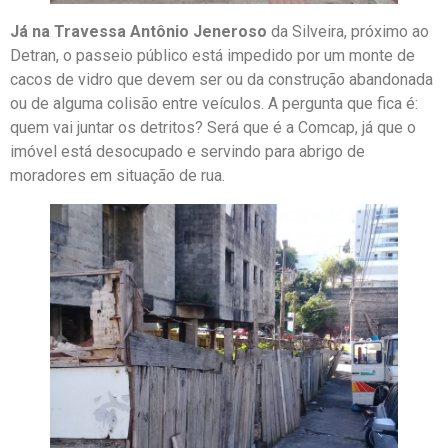
Já na Travessa Antônio Jeneroso
da Silveira, próximo ao
Detran, o passeio público está impedido por um monte de
cacos de vidro que devem ser ou da construção abandonada
ou de alguma colisão entre veículos. A pergunta que fica é:
quem vai juntar os detritos? Será que é a Comcap, já que o
imóvel está desocupado e servindo para abrigo de
moradores em situação de rua.