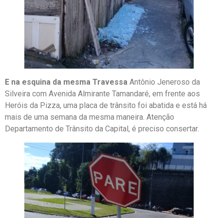
E na esquina da mesma Travessa
Antônio Jeneroso da
Silveira com Avenida Almirante Tamandaré, em frente aos
Heróis da Pizza, uma placa de trânsito foi abatida e está há
mais de uma semana da mesma maneira. Atenção
Departamento de Trânsito da Capital, é preciso consertar.