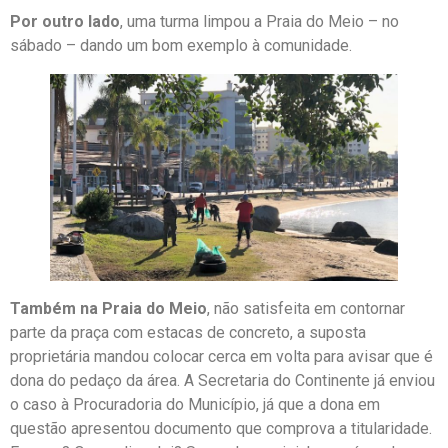
Por outro lado
, uma turma limpou a Praia do Meio – no
sábado – dando um bom exemplo à comunidade.
Também na Praia do Meio
, não satisfeita em contornar
parte da praça com estacas de concreto, a suposta
proprietária mandou colocar cerca em volta para avisar que é
dona do pedaço da área. A Secretaria do Continente já enviou
o caso à Procuradoria do Município, já que a dona em
questão apresentou documento que comprova a titularidade.