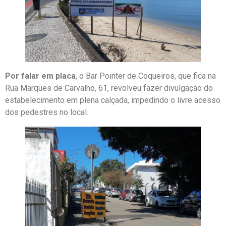
Por falar em placa
, o Bar Pointer de Coqueiros, que fica na
Rua Marques de Carvalho, 61, revolveu fazer divulgação do
estabelecimento em plena calçada, impedindo o livre acesso
dos pedestres no local.