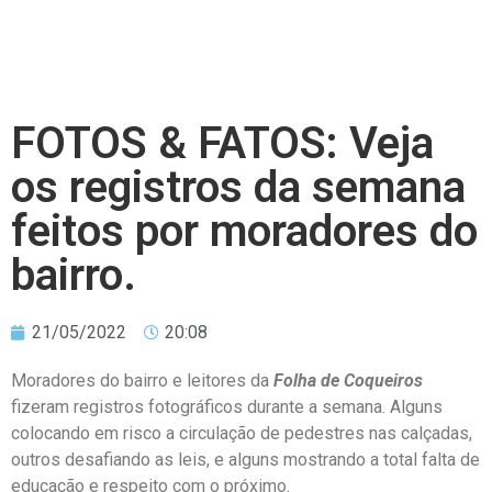
FOTOS & FATOS: Veja
os registros da semana
feitos por moradores do
bairro.
21/05/2022
20:08
Moradores do bairro e leitores da
Folha de Coqueiros
fizeram registros fotográficos durante a semana. Alguns
colocando em risco a circulação de pedestres nas calçadas,
outros desafiando as leis, e alguns mostrando a total falta de
educação e respeito com o próximo.