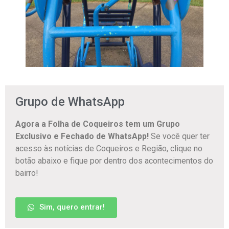
Grupo de WhatsApp
Agora a Folha de Coqueiros tem um Grupo
Exclusivo e Fechado de WhatsApp!
Se você quer ter
acesso às notícias de Coqueiros e Região, clique no
botão abaixo e fique por dentro dos acontecimentos do
bairro!
Sim, quero entrar!