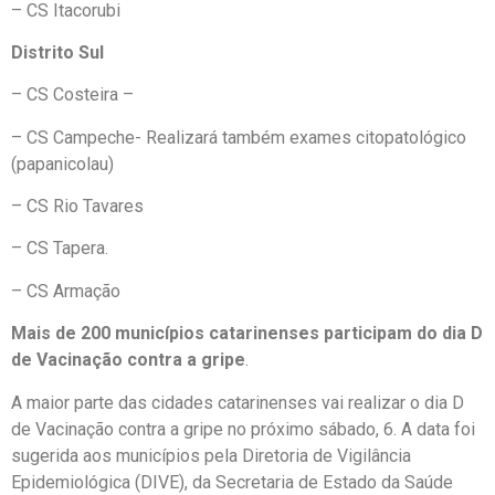
– CS Itacorubi
Distrito Sul
– CS Costeira –
– CS Campeche- Realizará também exames citopatológico
(papanicolau)
– CS Rio Tavares
– CS Tapera.
– CS Armação
Mais de 200 municípios catarinenses participam do dia D
de Vacinação contra a gripe
.
A maior parte das cidades catarinenses vai realizar o dia D
de Vacinação contra a gripe no próximo sábado, 6. A data foi
sugerida aos municípios pela Diretoria de Vigilância
Epidemiológica (DIVE), da Secretaria de Estado da Saúde