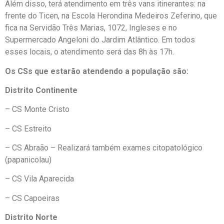
Além disso, terá atendimento em três vans itinerantes: na
frente do Ticen, na Escola Herondina Medeiros Zeferino, que
fica na Servidão Três Marias, 1072, Ingleses e no
Supermercado Angeloni do Jardim Atlântico. Em todos
esses locais, o atendimento será das 8h às 17h.
Os CSs que estarão atendendo a população são:
Distrito Continente
– CS Monte Cristo
– CS Estreito
– CS Abraão – Realizará também exames citopatológico
(papanicolau)
– CS Vila Aparecida
– CS Capoeiras
Distrito Norte