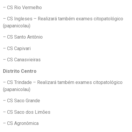
– CS Rio Vermelho
– CS Ingleses – Realizará também exames citopatológico
(papanicolau)
– CS Santo Antônio
– CS Capivari
– CS Canasvieiras
Distrito Centro
– CS Trindade – Realizará também exames citopatológico
(papanicolau)
– CS Saco Grande
– CS Saco dos Limões
– CS Agronômica