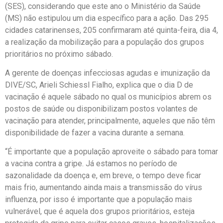
(SES), considerando que este ano o Ministério da Saúde
(MS) não estipulou um dia específico para a ação. Das 295
cidades catarinenses, 205 confirmaram até quinta-feira, dia 4,
a realização da mobilização para a população dos grupos
prioritários no próximo sábado.
A gerente de doenças infecciosas agudas e imunização da
DIVE/SC, Arieli Schiessl Fialho, explica que o dia D de
vacinação é aquele sábado no qual os municípios abrem os
postos de saúde ou disponibilizam postos volantes de
vacinação para atender, principalmente, aqueles que não têm
disponibilidade de fazer a vacina durante a semana.
“É importante que a população aproveite o sábado para tomar
a vacina contra a gripe. Já estamos no período de
sazonalidade da doença e, em breve, o tempo deve ficar
mais frio, aumentando ainda mais a transmissão do vírus
influenza, por isso é importante que a população mais
vulnerável, que é aquela dos grupos prioritários, esteja