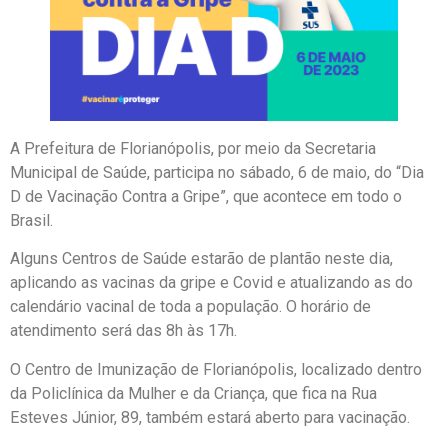
A Prefeitura de Florianópolis, por meio da Secretaria
Municipal de Saúde, participa no sábado, 6 de maio, do “Dia
D de Vacinação Contra a Gripe”, que acontece em todo o
Brasil.
Alguns Centros de Saúde estarão de plantão neste dia,
aplicando as vacinas da gripe e Covid e atualizando as do
calendário vacinal de toda a população. O horário de
atendimento será das 8h às 17h.
O Centro de Imunização de Florianópolis, localizado dentro
da Policlínica da Mulher e da Criança, que fica na Rua
Esteves Júnior, 89, também estará aberto para vacinação.