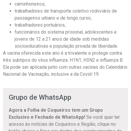
caminhoneiros;
trabalhadores de transporte coletivo rodoviário de
passageiros urbano e de longo curso;
trabalhadores portuários;
funcionários do sistema prisional, adolescentes e
jovens de 12 a 21 anos de idade sob medidas
socioeducativas e população privada de liberdade.
A vacina oferecida este ano é a trivalente e protege contra
três subtipos do vírus influenza: H1N1, H3N2 e influenza B.
Ela pode ser aplicada junto com outras vacinas do Calendário
Nacional de Vacinação, inclusive a da Covid-19.
Grupo de WhatsApp
Agora a Folha de Coqueiros tem um Grupo
Exclusivo e Fechado de WhatsApp!
Se você quer ter
acesso às notícias de Coqueiros e Região, clique no