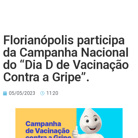
Florianópolis participa
da Campanha Nacional
do “Dia D de Vacinação
Contra a Gripe”.
05/05/2023
11:20