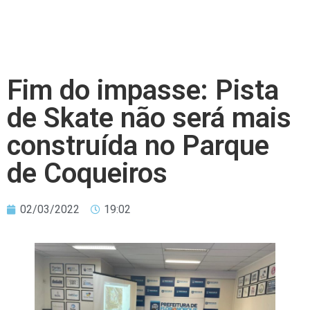
Fim do impasse: Pista
de Skate não será mais
construída no Parque
de Coqueiros
02/03/2022
19:02