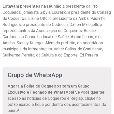
Estavam presentes na reunião
a presidente da Pró
Coqueiros, jornalista Sibyla Loureiro; a presidente do Conseg
de Coqueiros, Elaine Otto; o presidente da Amba, Paulinho
Rodrigues; o presidente do Codecon, Dalton Malucelli; e
representantes da Associação de Coqueiros, Beatriz
Cardoso; do Conselho local de Saúde, Airton Farias, e da
Amaba, Sidney Krueger. Além do prefeito, os secretários
municipais da Infraestrutura, Valter Galina; do Continente,
Guilherme Pereira; da Cultura e do Esporte, Ed Pereira
Grupo de WhatsApp
Agora a Folha de Coqueiros tem um Grupo
Exclusivo e Fechado de WhatsApp!
Se você quer ter
acesso às notícias de Coqueiros e Região, clique no
botão abaixo e fique por dentro dos acontecimentos do
bairro!