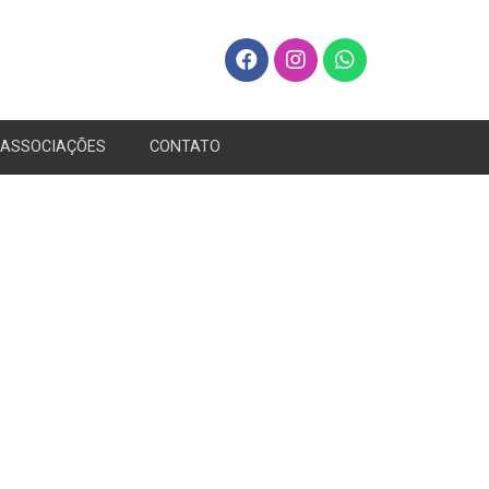
ASSOCIAÇÕES
CONTATO