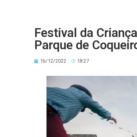
Festival da Crianç
Parque de Coqueir
16/12/2022
18:27