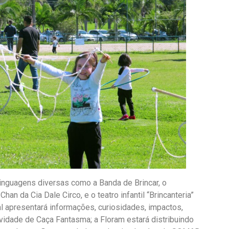
nguagens diversas como a Banda de Brincar, o
an da Cia Dale Circo, e o teatro infantil “Brincanteria”
l apresentará informações, curiosidades, impactos,
vidade de Caça Fantasma; a Floram estará distribuindo