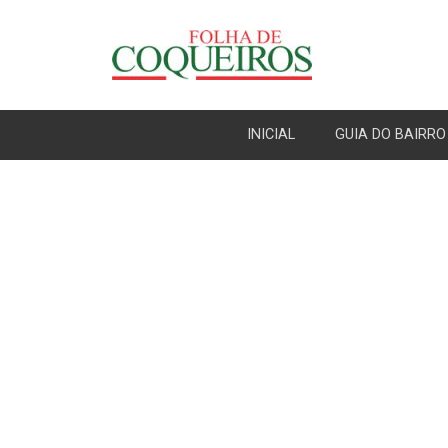
INICIAL
GUIA DO BAIRRO