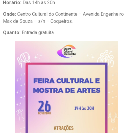
Horário:
Das 14h às 20h
Onde:
Centro Cultural do Continente – Avenida Engenheiro
Max de Souza – s/n – Coqueiros.
Quanto:
Entrada gratuita