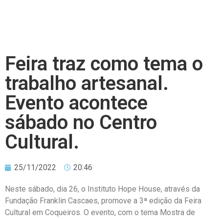
Feira traz como tema o
trabalho artesanal.
Evento acontece
sábado no Centro
Cultural.
25/11/2022
20:46
Neste sábado, dia 26, o Instituto Hope House, através da
Fundação Franklin Cascaes, promove a 3ª edição da Feira
Cultural em Coqueiros. O evento, com o tema Mostra de