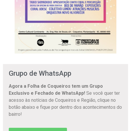
Grupo de WhatsApp
Agora a Folha de Coqueiros tem um Grupo
Exclusivo e Fechado de WhatsApp!
Se você quer ter
acesso às notícias de Coqueiros e Região, clique no
botão abaixo e fique por dentro dos acontecimentos do
bairro!