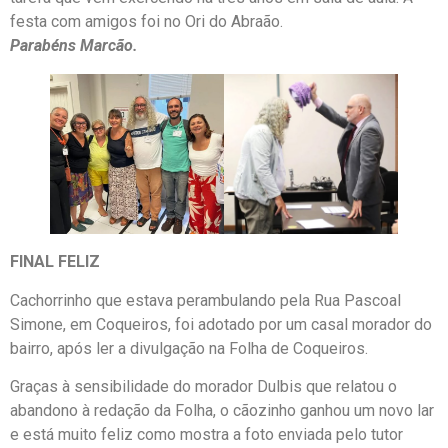
festa com amigos foi no Ori do Abraão.
Parabéns Marcão.
FINAL FELIZ
Cachorrinho que estava perambulando pela Rua Pascoal
Simone, em Coqueiros, foi adotado por um casal morador do
bairro, após ler a divulgação na Folha de Coqueiros.
Graças à sensibilidade do morador Dulbis que relatou o
abandono à redação da Folha, o cãozinho ganhou um novo lar
e está muito feliz como mostra a foto enviada pelo tutor