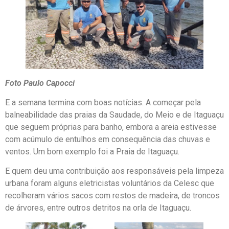
Foto Paulo Capocci
E a semana termina com boas notícias. A começar pela
balneabilidade das praias da Saudade, do Meio e de Itaguaçu
que seguem próprias para banho, embora a areia estivesse
com acúmulo de entulhos em consequência das chuvas e
ventos. Um bom exemplo foi a Praia de Itaguaçu.
E quem deu uma contribuição aos responsáveis pela limpeza
urbana foram alguns eletricistas voluntários da Celesc que
recolheram vários sacos com restos de madeira, de troncos
de árvores, entre outros detritos na orla de Itaguaçu.