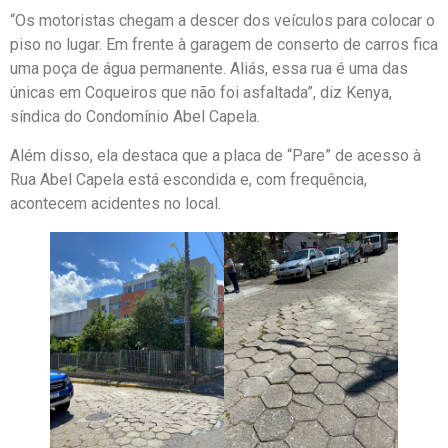
“Os motoristas chegam a descer dos veículos para colocar o
piso no lugar. Em frente à garagem de conserto de carros fica
uma poça de água permanente. Aliás, essa rua é uma das
únicas em Coqueiros que não foi asfaltada”, diz Kenya,
síndica do Condomínio Abel Capela.
Além disso, ela destaca que a placa de “Pare” de acesso à
Rua Abel Capela está escondida e, com frequência,
acontecem acidentes no local.