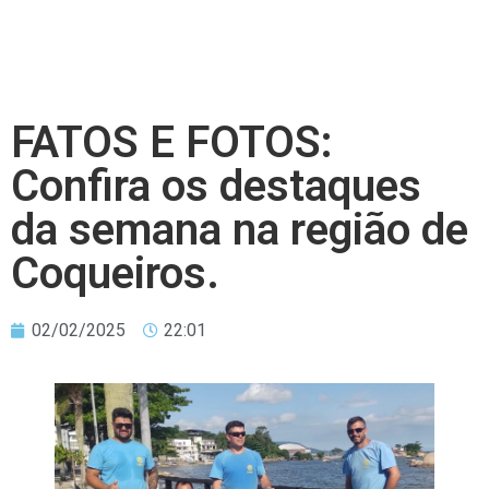
FATOS E FOTOS:
Confira os destaques
da semana na região de
Coqueiros.
02/02/2025
22:01