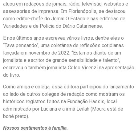
atuou em redações de jornais, rádio, televisão, websites e
assessorias de imprensa. Em Florianópolis, se destacou
como editor-chefe do Jornal O Estado e nas editorias de
Variedades e de Polícia do Diário Catarinense.
E nos últimos anos escreveu vários livros, dentre eles o
“Tava pensando”, uma coletânea de reflexões cotidianas
lançada em novembro de 2022. “Estamos diante de um
jornalista e escritor de grande sensibilidade e talento”,
escreveu o também jornalista Celso Vicenzi na apresentação
do livro.
Como amiga e colega, essa editora participou do lançamento
ao lado de outros colegas de redação como mostram os
históricos registros feitos na Fundação Hassis, local
administrado por Luciana e a irmã Leilah (Moura está de
boné preto).
Nossos sentimentos à família.