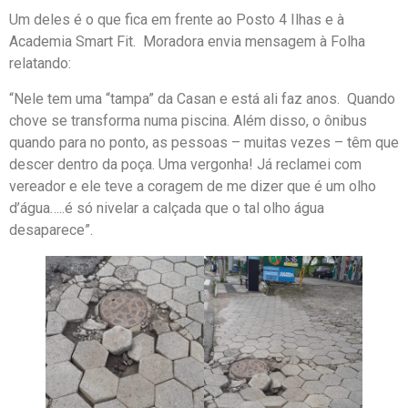
Um deles é o que fica em frente ao Posto 4 Ilhas e à
Academia Smart Fit. Moradora envia mensagem à Folha
relatando:
“Nele tem uma “tampa” da Casan e está ali faz anos. Quando
chove se transforma numa piscina. Além disso, o ônibus
quando para no ponto, as pessoas – muitas vezes – têm que
descer dentro da poça. Uma vergonha! Já reclamei com
vereador e ele teve a coragem de me dizer que é um olho
d’água…..é só nivelar a calçada que o tal olho água
desaparece”.