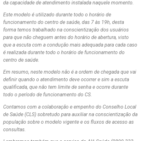
da capacidade de atendimento instalada naquele momento.
Este modelo é utilizado durante todo o horário de
funcionamento do centro de saúde, das 7 às 19h, desta
forma temos trabalhado na conscientização dos usuários
para que não cheguem antes do horário de abertura, visto
que a escuta com a condução mais adequada para cada caso
é realizada durante todo o horário de funcionamento do
centro de saúde.
Em resumo, neste modelo não é a ordem de chegada que vai
definir quando o atendimento deve ocorrer e sim a escuta
qualificada, que não tem limite de senha e ocorre durante
todo o período de funcionamento do CS.
Contamos com a colaboração e empenho do Conselho Local
de Saúde (CLS) sobretudo para auxiliar na conscientização da
população sobre o modelo vigente e os fluxos de acesso as
consultas.