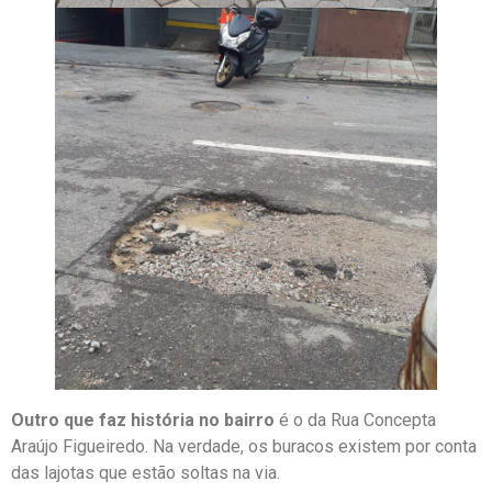
Outro que faz história no bairro
é o da Rua Concepta
Araújo Figueiredo. Na verdade, os buracos existem por conta
das lajotas que estão soltas na via.