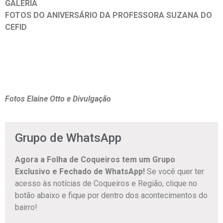
GALERIA
FOTOS DO ANIVERSÁRIO DA PROFESSORA SUZANA DO
CEFID
Fotos Elaine Otto
e Divulgação
Grupo de WhatsApp
Agora a Folha de Coqueiros tem um Grupo
Exclusivo e Fechado de WhatsApp!
Se você quer ter
acesso às notícias de Coqueiros e Região, clique no
botão abaixo e fique por dentro dos acontecimentos do
bairro!