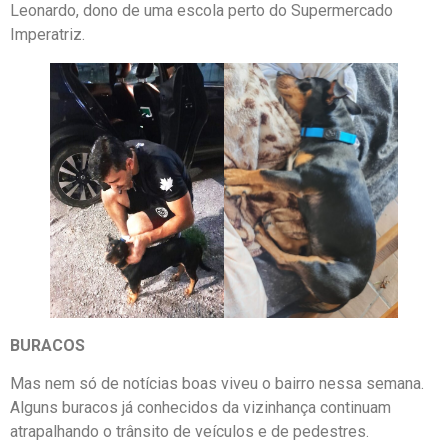
Leonardo, dono de uma escola perto do Supermercado
Imperatriz.
BURACOS
Mas nem só de notícias boas viveu o bairro nessa semana.
Alguns buracos já conhecidos da vizinhança continuam
atrapalhando o trânsito de veículos e de pedestres.