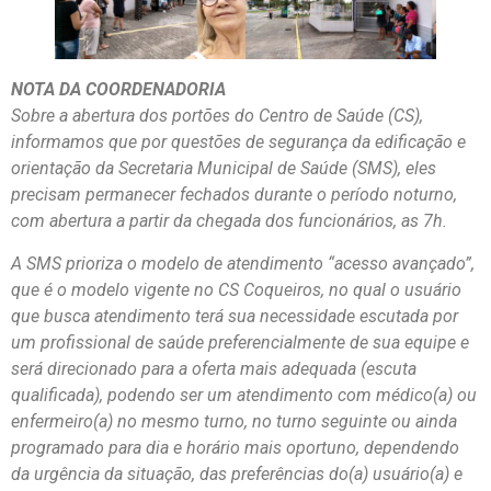
NOTA DA COORDENADORIA
Sobre a abertura dos portões do Centro de Saúde (CS),
informamos que por questões de segurança da edificação e
orientação da Secretaria Municipal de Saúde (SMS), eles
precisam permanecer fechados durante o período noturno,
com abertura a partir da chegada dos funcionários, as 7h.
A SMS prioriza o modelo de atendimento “acesso avançado”,
que é o modelo vigente no CS Coqueiros, no qual o usuário
que busca atendimento terá sua necessidade escutada por
um profissional de saúde preferencialmente de sua equipe e
será direcionado para a oferta mais adequada (escuta
qualificada), podendo ser um atendimento com médico(a) ou
enfermeiro(a) no mesmo turno, no turno seguinte ou ainda
programado para dia e horário mais oportuno, dependendo
da urgência da situação, das preferências do(a) usuário(a) e