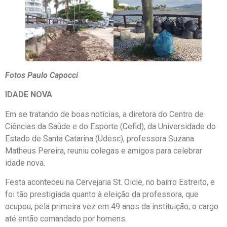
Fotos Paulo Capocci
IDADE NOVA
Em se tratando de boas notícias, a diretora do Centro de
Ciências da Saúde e do Esporte (Cefid), da Universidade do
Estado de Santa Catarina (Udesc), professora Suzana
Matheus Pereira, reuniu colegas e amigos para celebrar
idade nova.
Festa aconteceu na Cervejaria St. Oicle, no bairro Estreito, e
foi tão prestigiada quanto à eleição da professora, que
ocupou, pela primeira vez em 49 anos da instituição, o cargo
até então comandado por homens.