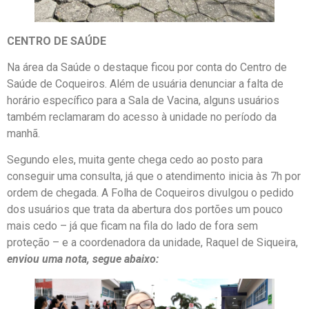
CENTRO DE SAÚDE
Na área da Saúde o destaque ficou por conta do Centro de
Saúde de Coqueiros. Além de usuária denunciar a falta de
horário específico para a Sala de Vacina, alguns usuários
também reclamaram do acesso à unidade no período da
manhã.
Segundo eles, muita gente chega cedo ao posto para
conseguir uma consulta, já que o atendimento inicia às 7h por
ordem de chegada. A Folha de Coqueiros divulgou o pedido
dos usuários que trata da abertura dos portões um pouco
mais cedo – já que ficam na fila do lado de fora sem
proteção – e a coordenadora da unidade, Raquel de Siqueira,
enviou uma nota, segue abaixo: