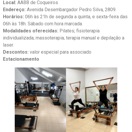
Local:
AABB de Coqueiros
Endereço:
Avenida Desembargador Pedro Silva, 2809.
Horários:
06h às 21h de segunda a quinta, e sexta-feira das
06h às 18h. Sábado com hora marcada.
Modalidades oferecidas:
Pilates; fisioterapia
individualizada; massoterapia; terapia manual e depilação a
laser.
Descontos:
valor especial para associado
Estacionamento