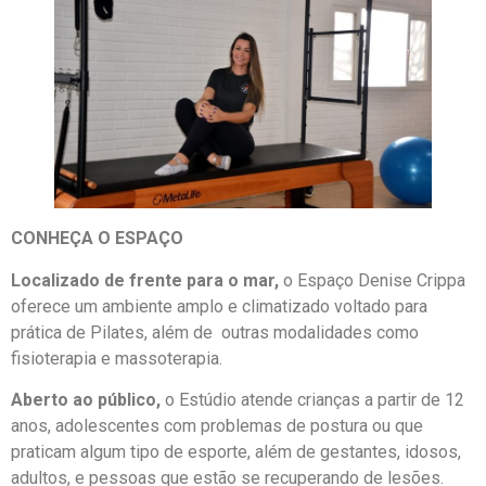
CONHEÇA O ESPAÇO
Localizado de frente para o mar,
o Espaço Denise Crippa
oferece um ambiente amplo e climatizado voltado para
prática de Pilates, além de outras modalidades como
fisioterapia e massoterapia.
Aberto ao público,
o Estúdio atende crianças a partir de 12
anos, adolescentes com problemas de postura ou que
praticam algum tipo de esporte, além de gestantes, idosos,
adultos, e pessoas que estão se recuperando de lesões.