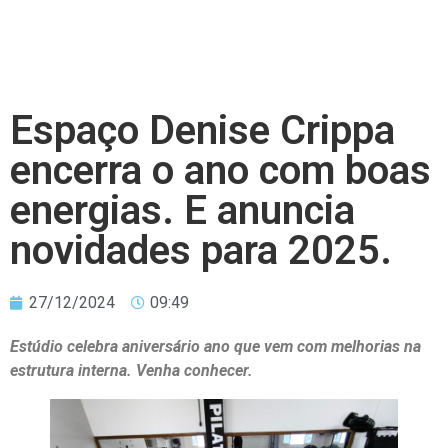
Espaço Denise Crippa
encerra o ano com boas
energias. E anuncia
novidades para 2025.
27/12/2024
09:49
Estúdio celebra aniversário ano que vem com melhorias na
estrutura interna. Venha conhecer.