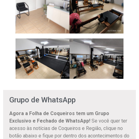
Grupo de WhatsApp
Agora a Folha de Coqueiros tem um Grupo
Exclusivo e Fechado de WhatsApp!
Se você quer ter
acesso às notícias de Coqueiros e Região, clique no
botão abaixo e fique por dentro dos acontecimentos do