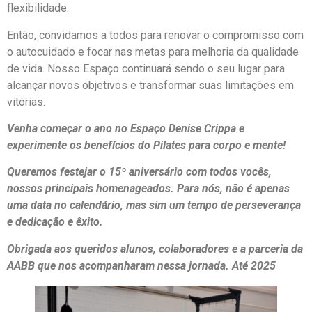
flexibilidade.
Então, convidamos a todos para renovar o compromisso com
o autocuidado e focar nas metas para melhoria da qualidade
de vida. Nosso Espaço continuará sendo o seu lugar para
alcançar novos objetivos e transformar suas limitações em
vitórias.
Venha começar o ano no Espaço Denise Crippa e
experimente os benefícios do Pilates para corpo e mente!
Queremos festejar o 15º aniversário com todos vocês,
nossos principais homenageados. Para nós, não é apenas
uma data no calendário, mas sim um tempo de perseverança
e dedicação e êxito.
Obrigada aos queridos alunos, colaboradores e a parceria da
AABB que nos acompanharam nessa jornada. Até 2025