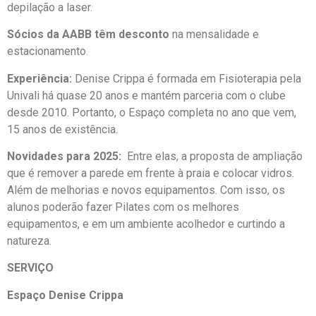
depilação a laser.
Sócios da AABB têm desconto
na mensalidade e
estacionamento.
Experiência:
Denise Crippa é formada em Fisioterapia pela
Univali há quase 20 anos e mantém parceria com o clube
desde 2010. Portanto, o Espaço completa no ano que vem,
15 anos de existência.
Novidades para 2025:
Entre elas, a proposta de ampliação
que é remover a parede em frente à praia e colocar vidros.
Além de melhorias e novos equipamentos. Com isso, os
alunos poderão fazer Pilates com os melhores
equipamentos, e em um ambiente acolhedor e curtindo a
natureza.
SERVIÇO
Espaço Denise Crippa