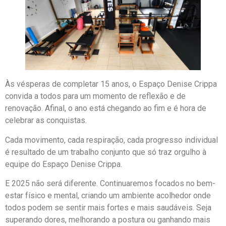
Às vésperas de completar 15 anos, o Espaço Denise Crippa
convida a todos para um momento de reflexão e de
renovação. Afinal, o ano está chegando ao fim e é hora de
celebrar as conquistas.
Cada movimento, cada respiração, cada progresso individual
é resultado de um trabalho conjunto que só traz orgulho à
equipe do Espaço Denise Crippa.
E 2025 não será diferente. Continuaremos focados no bem-
estar físico e mental, criando um ambiente acolhedor onde
todos podem se sentir mais fortes e mais saudáveis. Seja
superando dores, melhorando a postura ou ganhando mais