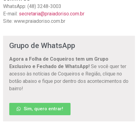
WhatsApp: (48) 3248-3003
E-mail:
secretaria@praiadoriso.com.br
Site: www.praiadoriso.com.br
Grupo de WhatsApp
Agora a Folha de Coqueiros tem um Grupo
Exclusivo e Fechado de WhatsApp!
Se você quer ter
acesso às notícias de Coqueiros e Região, clique no
botão abaixo e fique por dentro dos acontecimentos do
bairro!
Sim, quero entrar!