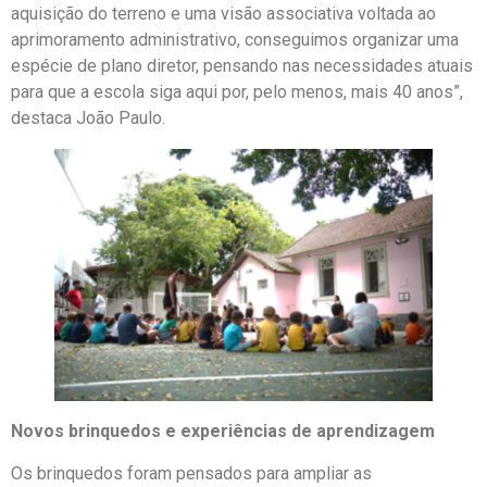
aquisição do terreno e uma visão associativa voltada ao
aprimoramento administrativo, conseguimos organizar uma
espécie de plano diretor, pensando nas necessidades atuais
para que a escola siga aqui por, pelo menos, mais 40 anos”,
destaca João Paulo.
Novos brinquedos e experiências de aprendizagem
Os brinquedos foram pensados para ampliar as