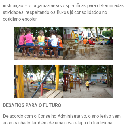
instituição — e organiza áreas específicas para determinadas
atividades, respeitando os fluxos já consolidados no
cotidiano escolar.
DESAFIOS PARA O FUTURO
De acordo com o Conselho Administrativo, o ano letivo vem
acompanhado também de uma nova etapa da tradicional