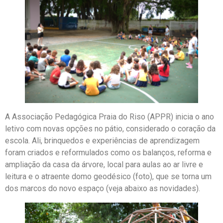
A Associação Pedagógica Praia do Riso (APPR) inicia o ano
letivo com novas opções no pátio, considerado o coração da
escola. Ali, brinquedos e experiências de aprendizagem
foram criados e reformulados como os balanços, reforma e
ampliação da casa da árvore, local para aulas ao ar livre e
leitura e o atraente domo geodésico (foto), que se torna um
dos marcos do novo espaço (veja abaixo as novidades).