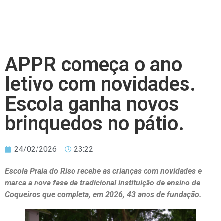
APPR começa o ano
letivo com novidades.
Escola ganha novos
brinquedos no pátio.
24/02/2026
23:22
Escola Praia do Riso recebe as crianças com novidades e
marca a nova fase da tradicional instituição de ensino de
Coqueiros que completa, em 2026, 43 anos de fundação.