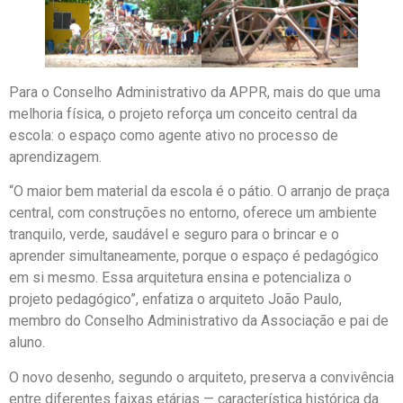
Para o Conselho Administrativo da APPR, mais do que uma
melhoria física, o projeto reforça um conceito central da
escola: o espaço como agente ativo no processo de
aprendizagem.
“O maior bem material da escola é o pátio. O arranjo de praça
central, com construções no entorno, oferece um ambiente
tranquilo, verde, saudável e seguro para o brincar e o
aprender simultaneamente, porque o espaço é pedagógico
em si mesmo. Essa arquitetura ensina e potencializa o
projeto pedagógico”, enfatiza o arquiteto João Paulo,
membro do Conselho Administrativo da Associação e pai de
aluno.
O novo desenho, segundo o arquiteto, preserva a convivência
entre diferentes faixas etárias — característica histórica da