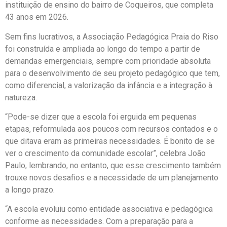
instituição de ensino do bairro de Coqueiros, que completa
43 anos em 2026.
Sem fins lucrativos, a Associação Pedagógica Praia do Riso
foi construída e ampliada ao longo do tempo a partir de
demandas emergenciais, sempre com prioridade absoluta
para o desenvolvimento de seu projeto pedagógico que tem,
como diferencial, a valorização da infância e a integração à
natureza.
“Pode-se dizer que a escola foi erguida em pequenas
etapas, reformulada aos poucos com recursos contados e o
que ditava eram as primeiras necessidades. É bonito de se
ver o crescimento da comunidade escolar”, celebra João
Paulo, lembrando, no entanto, que esse crescimento também
trouxe novos desafios e a necessidade de um planejamento
a longo prazo.
“A escola evoluiu como entidade associativa e pedagógica
conforme as necessidades. Com a preparação para a