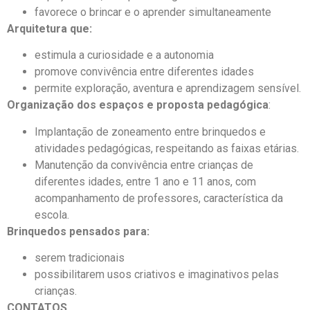
favorece o brincar e o aprender simultaneamente
Arquitetura que:
estimula a curiosidade e a autonomia
promove convivência entre diferentes idades
permite exploração, aventura e aprendizagem sensível.
Organização dos espaços e proposta pedagógica
:
Implantação de zoneamento entre brinquedos e
atividades pedagógicas, respeitando as faixas etárias.
Manutenção da convivência entre crianças de
diferentes idades, entre 1 ano e 11 anos, com
acompanhamento de professores, característica da
escola.
Brinquedos pensados para:
serem tradicionais
possibilitarem usos criativos e imaginativos pelas
crianças.
CONTATOS