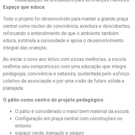
Espaço que educa
:
Todo o projeto foi desenvolvido para manter a grande praça
central como núcleo de convivência, aventura e descobertas,
reforçando o entendimento de que o ambiente também
educa, estimula a curiosidade e apoia o desenvolvimento
integral das crianças.
Ao iniciar o novo ano letivo com essas melhorias, a escola
reafirma seu compromisso com uma educação que integra
pedagogia, convivência e natureza, sustentada pelo esforço
coletivo da associação e por uma visão de futuro sólida e
planejada.
O pátio como centro do projeto pedagógico
:
O pátio é considerado o maior bem material da escola.
Configuração em praça central com construções no
entorno:
espaço verde, tranquilo e seguro