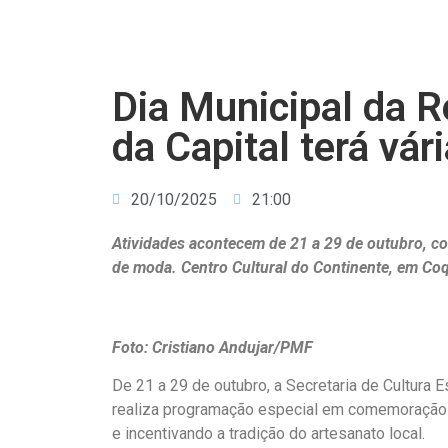
Dia Municipal da R
da Capital terá vár
20/10/2025
21:00
Atividades acontecem de 21 a 29 de outubro, com
de moda. Centro Cultural do Continente, em Coq
Foto: Cristiano Andujar/PMF
De 21 a 29 de outubro, a Secretaria de Cultura 
realiza programação especial em comemoração a
e incentivando a tradição do artesanato local.