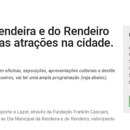
endeira e do Rendeiro
ias atrações na cidade.
 oficinas, exposições, apresentações culturais e desfile
ueiros, vai ter uma ampla programação (veja abaixo).
Esporte e Lazer, através da Fundação Franklin Cascaes,
o Dia Municipal da Rendeira e do Rendeiro, valorizando