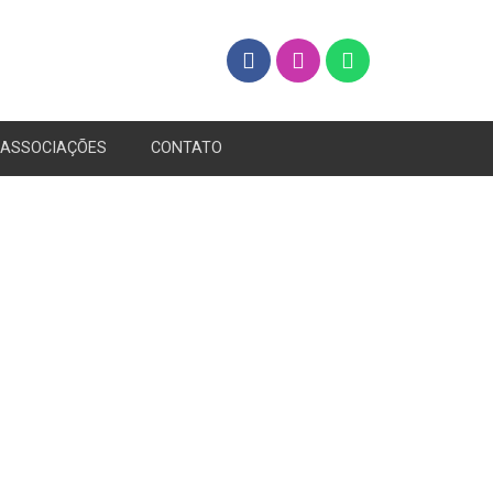
ASSOCIAÇÕES
CONTATO