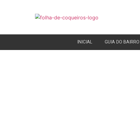
INICIAL
GUIA DO BAIRRO