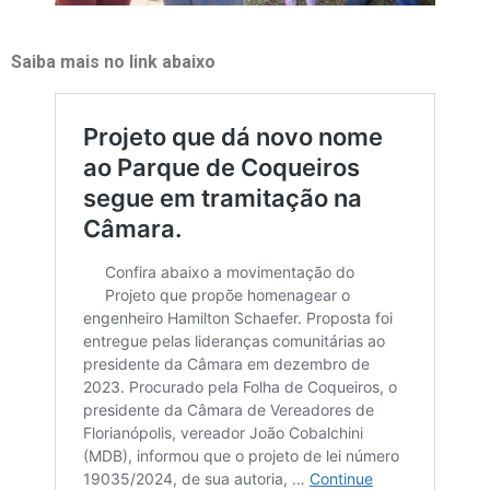
Saiba mais no link abaixo