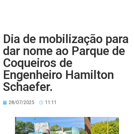
Dia de mobilização para
dar nome ao Parque de
Coqueiros de
Engenheiro Hamilton
Schaefer.
28/07/2025
11:11