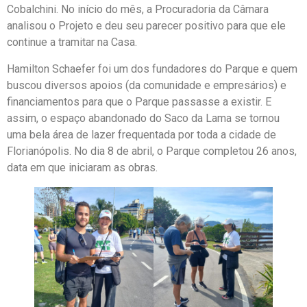
Cobalchini. No início do mês, a Procuradoria da Câmara
analisou o Projeto e deu seu parecer positivo para que ele
continue a tramitar na Casa.
Hamilton Schaefer foi um dos fundadores do Parque e quem
buscou diversos apoios (da comunidade e empresários) e
financiamentos para que o Parque passasse a existir. E
assim, o espaço abandonado do Saco da Lama se tornou
uma bela área de lazer frequentada por toda a cidade de
Florianópolis. No dia 8 de abril, o Parque completou 26 anos,
data em que iniciaram as obras.