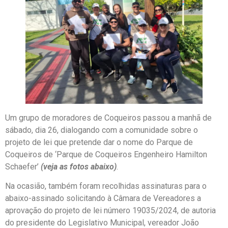
Um grupo de moradores de Coqueiros passou a manhã de
sábado, dia 26, dialogando com a comunidade sobre o
projeto de lei que pretende dar o nome do Parque de
Coqueiros de ‘Parque de Coqueiros Engenheiro Hamilton
Schaefer’
(veja as fotos abaixo)
.
Na ocasião, também foram recolhidas assinaturas para o
abaixo-assinado solicitando à Câmara de Vereadores a
aprovação do projeto de lei número 19035/2024, de autoria
do presidente do Legislativo Municipal, vereador João