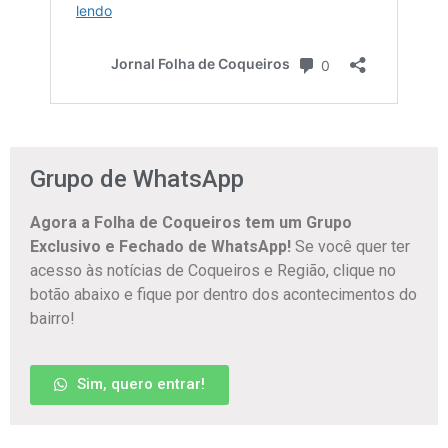
Grupo de WhatsApp
Agora a Folha de Coqueiros tem um Grupo
Exclusivo e Fechado de WhatsApp!
Se você quer ter
acesso às notícias de Coqueiros e Região, clique no
botão abaixo e fique por dentro dos acontecimentos do
bairro!
Sim, quero entrar!