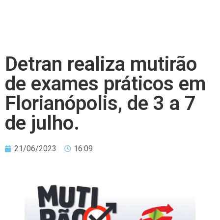
Detran realiza mutirão
de exames práticos em
Florianópolis, de 3 a 7
de julho.
21/06/2023
16:09