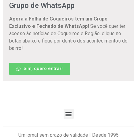
Grupo de WhatsApp
Agora a Folha de Coqueiros tem um Grupo
Exclusivo e Fechado de WhatsApp!
Se você quer ter
acesso às notícias de Coqueiros e Região, clique no
botão abaixo e fique por dentro dos acontecimentos do
bairro!
Sim, quero entrar!
Um jornal sem prazo de validade | Desde 1995