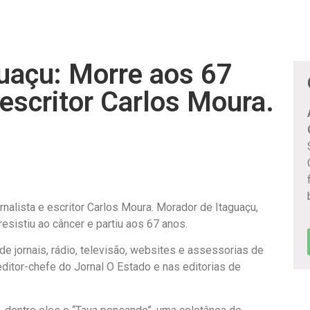
uaçu: Morre aos 67
 escritor Carlos Moura.
ornalista e escritor Carlos Moura. Morador de Itaguaçu,
sistiu ao câncer e partiu aos 67 anos.
e jornais, rádio, televisão, websites e assessorias de
ditor-chefe do Jornal O Estado e nas editorias de