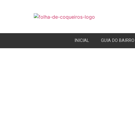
INICIAL
GUIA DO BAIRRO