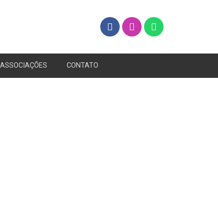
ASSOCIAÇÕES
CONTATO