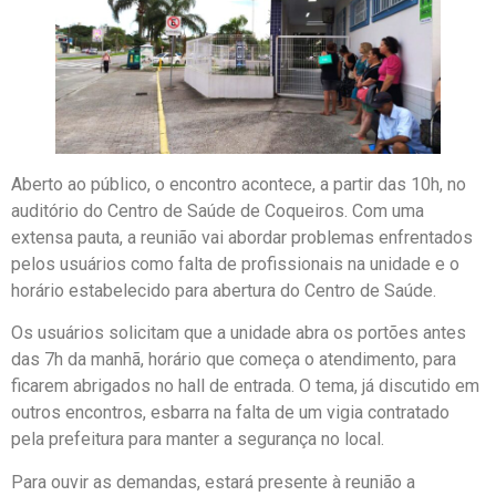
Aberto ao público, o encontro acontece, a partir das 10h, no
auditório do Centro de Saúde de Coqueiros. Com uma
extensa pauta, a reunião vai abordar problemas enfrentados
pelos usuários como falta de profissionais na unidade e o
horário estabelecido para abertura do Centro de Saúde.
Os usuários solicitam que a unidade abra os portões antes
das 7h da manhã, horário que começa o atendimento, para
ficarem abrigados no hall de entrada. O tema, já discutido em
outros encontros, esbarra na falta de um vigia contratado
pela prefeitura para manter a segurança no local.
Para ouvir as demandas, estará presente à reunião a