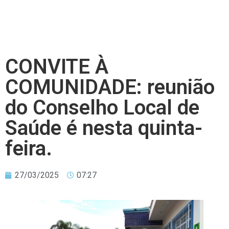
CONVITE À
COMUNIDADE: reunião
do Conselho Local de
Saúde é nesta quinta-
feira.
27/03/2025
07:27