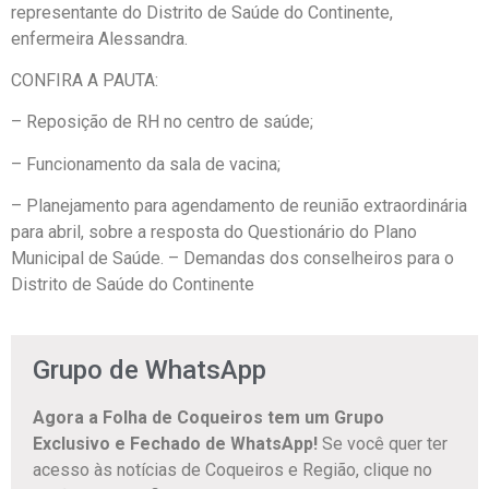
representante do Distrito de Saúde do Continente,
enfermeira Alessandra.
CONFIRA A PAUTA:
– Reposição de RH no centro de saúde;
– ⁠Funcionamento da sala de vacina;
– ⁠Planejamento para agendamento de reunião extraordinária
para abril, sobre a resposta do Questionário do Plano
Municipal de Saúde. – ⁠Demandas dos conselheiros para o
Distrito de Saúde do Continente
Grupo de WhatsApp
Agora a Folha de Coqueiros tem um Grupo
Exclusivo e Fechado de WhatsApp!
Se você quer ter
acesso às notícias de Coqueiros e Região, clique no