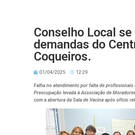
Conselho Local se 
demandas do Centr
Coqueiros.
01/04/2025
12:29
Falha no atendimento por falta de profissionai
Preocupação levada à Associação de Moradores 
com a abertura da Sala de Vacina após ofício re