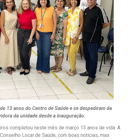
de 13 anos do Centro de Saúde e se despediram da
rvidora da unidade desde a inauguração.
iros completou neste mês de março 13 anos de vida. A
o Conselho Local de Saúde, com boas notícias, mas