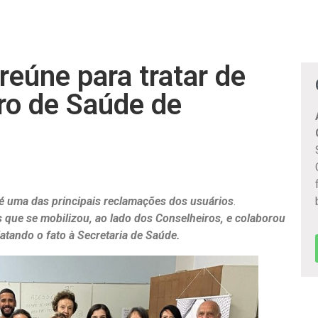
reúne para tratar de
o de Saúde de
s é uma das principais reclamações dos usuários
.
que se mobilizou, ao lado dos Conselheiros, e colaborou
latando o fato à Secretaria de Saúde.