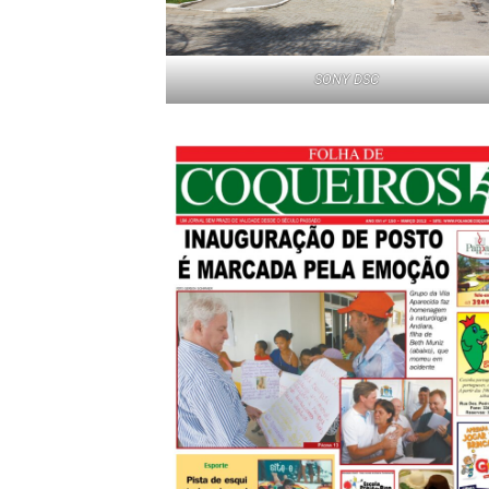
SONY DSC