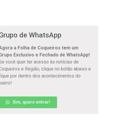
Grupo de WhatsApp
Agora a Folha de Coqueiros tem um
Grupo Exclusivo e Fechado de WhatsApp!
Se você quer ter acesso às notícias de
Coqueiros e Região, clique no botão abaixo e
fique por dentro dos acontecimentos do
bairro!
Sim, quero entrar!