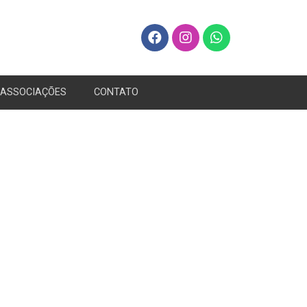
ASSOCIAÇÕES
CONTATO