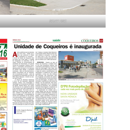
SONY DSC