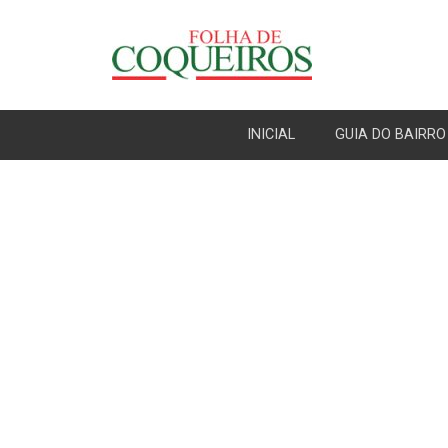
INICIAL
GUIA DO BAIRRO