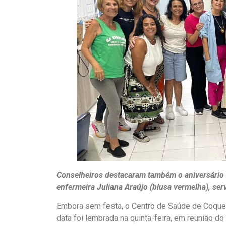
Conselheiros destacaram também o aniversário 
enfermeira Juliana
Araújo (blusa vermelha), se
Embora sem festa, o Centro de Saúde de Coque
data foi lembrada na quinta-feira, em reunião d