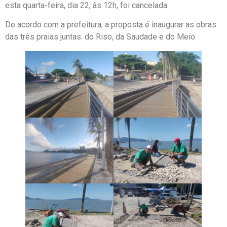
esta quarta-feira, dia 22, às 12h, foi cancelada.
De acordo com a prefeitura, a proposta é inaugurar as obras
das três praias juntas: do Riso, da Saudade e do Meio.