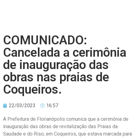
COMUNICADO:
Cancelada a cerimônia
de inauguração das
obras nas praias de
Coqueiros.
22/03/2023
16:57
A Prefeitura de Florianópolis comunica que a cerimônia de
inauguração das obras de revitalização das Praias da
Saudade e do Riso, em Coqueiros, que estava marcada para