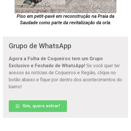
Piso em petit-pavê em reconstrução na Praia da
Saudade como parte da revitalização da orla
.
Grupo de WhatsApp
Agora a Folha de Coqueiros tem um Grupo
Exclusivo e Fechado de WhatsApp!
Se você quer ter
acesso às notícias de Coqueiros e Região, clique no
botão abaixo e fique por dentro dos acontecimentos do
bairro!
Sim, quero entrar!