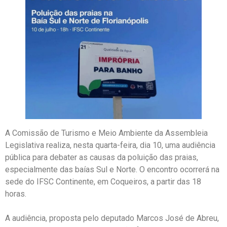
A Comissão de Turismo e Meio Ambiente da Assembleia
Legislativa realiza, nesta quarta-feira, dia 10, uma audiência
pública para debater as causas da poluição das praias,
especialmente das baías Sul e Norte. O encontro ocorrerá na
sede do IFSC Continente, em Coqueiros, a partir das 18
horas.
A audiência, proposta pelo deputado Marcos José de Abreu,