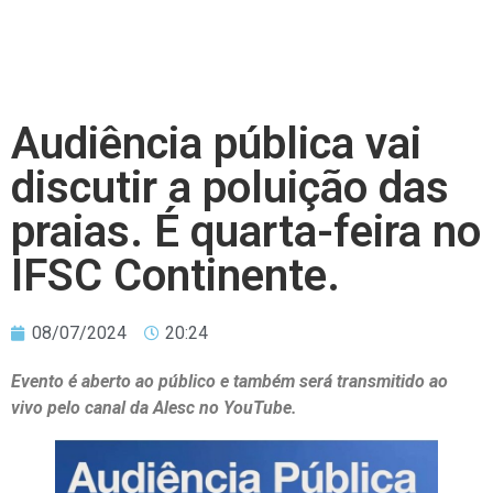
Audiência pública vai
discutir a poluição das
praias. É quarta-feira no
IFSC Continente.
08/07/2024
20:24
Evento é aberto ao público e também será transmitido ao
vivo pelo canal da Alesc no YouTube.