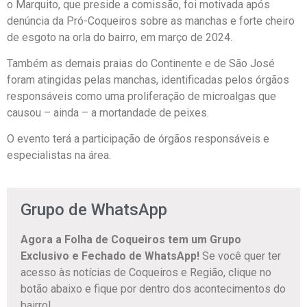
o Marquito, que preside a comissão, foi motivada após
denúncia da Pró-Coqueiros sobre as manchas e forte cheiro
de esgoto na orla do bairro, em março de 2024.
Também as demais praias do Continente e de São José
foram atingidas pelas manchas, identificadas pelos órgãos
responsáveis como uma proliferação de microalgas que
causou – ainda – a mortandade de peixes.
O evento terá a participação de órgãos responsáveis e
especialistas na área.
Grupo de WhatsApp
Agora a Folha de Coqueiros tem um Grupo
Exclusivo e Fechado de WhatsApp!
Se você quer ter
acesso às notícias de Coqueiros e Região, clique no
botão abaixo e fique por dentro dos acontecimentos do
bairro!