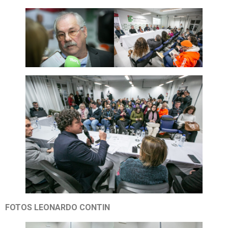
FOTOS LEONARDO CONTIN