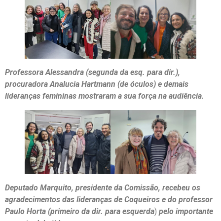
Professora Alessandra (segunda da esq. para dir.),
procuradora Analucia Hartmann (de óculos) e demais
lideranças femininas mostraram a sua força na audiência.
Deputado Marquito, presidente da Comissão, recebeu os
agradecimentos das lideranças de Coqueiros e do professor
Paulo Horta (primeiro da dir. para esquerda
)
pelo importante