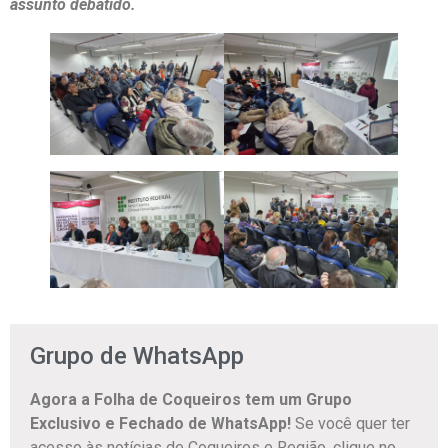
assunto debatido.
Grupo de WhatsApp
Agora a Folha de Coqueiros tem um Grupo
Exclusivo e Fechado de WhatsApp!
Se você quer ter
acesso às notícias de Coqueiros e Região, clique no