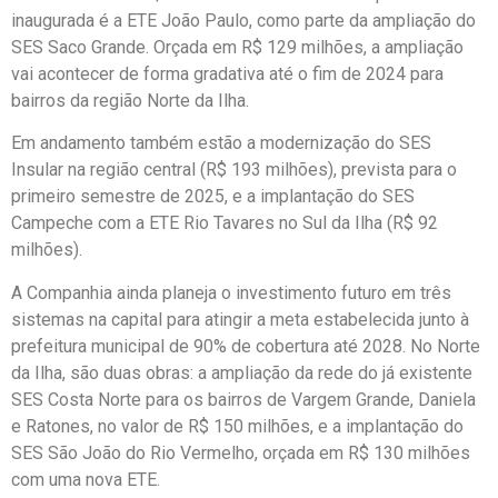
inaugurada é a ETE João Paulo, como parte da ampliação do
SES Saco Grande. Orçada em R$ 129 milhões, a ampliação
vai acontecer de forma gradativa até o fim de 2024 para
bairros da região Norte da Ilha.
Em andamento também estão a modernização do SES
Insular na região central (R$ 193 milhões), prevista para o
primeiro semestre de 2025, e a implantação do SES
Campeche com a ETE Rio Tavares no Sul da Ilha (R$ 92
milhões).
A Companhia ainda planeja o investimento futuro em três
sistemas na capital para atingir a meta estabelecida junto à
prefeitura municipal de 90% de cobertura até 2028. No Norte
da Ilha, são duas obras: a ampliação da rede do já existente
SES Costa Norte para os bairros de Vargem Grande, Daniela
e Ratones, no valor de R$ 150 milhões, e a implantação do
SES São João do Rio Vermelho, orçada em R$ 130 milhões
com uma nova ETE.