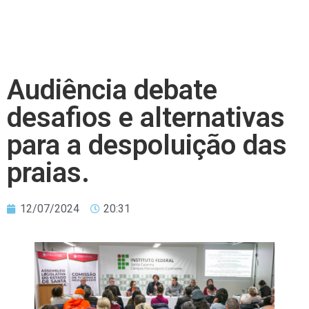
Audiência debate
desafios e alternativas
para a despoluição das
praias.
12/07/2024
20:31