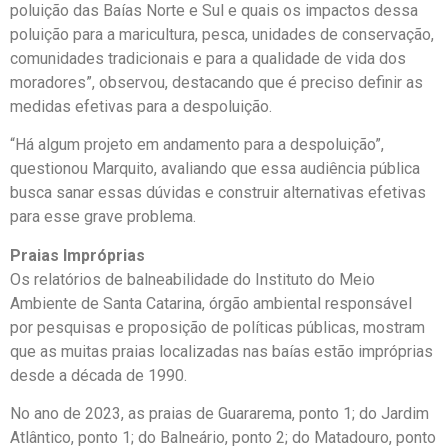
poluição das Baías Norte e Sul e quais os impactos dessa
poluição para a maricultura, pesca, unidades de conservação,
comunidades tradicionais e para a qualidade de vida dos
moradores”, observou, destacando que é preciso definir as
medidas efetivas para a despoluição.
“Há algum projeto em andamento para a despoluição”,
questionou Marquito, avaliando que essa audiência pública
busca sanar essas dúvidas e construir alternativas efetivas
para esse grave problema.
Praias Impróprias
Os relatórios de balneabilidade do Instituto do Meio
Ambiente de Santa Catarina, órgão ambiental responsável
por pesquisas e proposição de políticas públicas, mostram
que as muitas praias localizadas nas baías estão impróprias
desde a década de 1990.
No ano de 2023, as praias de Guararema, ponto 1; do Jardim
Atlântico, ponto 1; do Balneário, ponto 2; do Matadouro, ponto