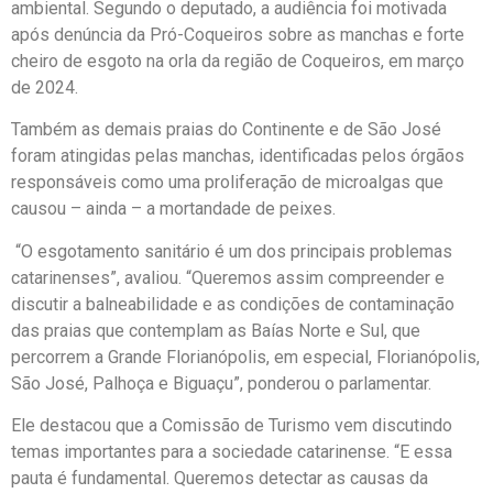
ambiental. Segundo o deputado, a audiência foi motivada
após denúncia da Pró-Coqueiros sobre as manchas e forte
cheiro de esgoto na orla da região de Coqueiros, em março
de 2024.
Também as demais praias do Continente e de São José
foram atingidas pelas manchas, identificadas pelos órgãos
responsáveis como uma proliferação de microalgas que
causou – ainda – a mortandade de peixes.
“O esgotamento sanitário é um dos principais problemas
catarinenses”, avaliou. “Queremos assim compreender e
discutir a balneabilidade e as condições de contaminação
das praias que contemplam as Baías Norte e Sul, que
percorrem a Grande Florianópolis, em especial, Florianópolis,
São José, Palhoça e Biguaçu”, ponderou o parlamentar.
Ele destacou que a Comissão de Turismo vem discutindo
temas importantes para a sociedade catarinense. “E essa
pauta é fundamental. Queremos detectar as causas da