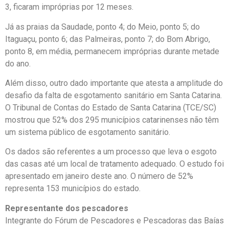
3, ficaram impróprias por 12 meses.
Já as praias da Saudade, ponto 4; do Meio, ponto 5; do
Itaguaçu, ponto 6; das Palmeiras, ponto 7; do Bom Abrigo,
ponto 8, em média, permanecem impróprias durante metade
do ano.
Além disso, outro dado importante que atesta a amplitude do
desafio da falta de esgotamento sanitário em Santa Catarina.
O Tribunal de Contas do Estado de Santa Catarina (TCE/SC)
mostrou que 52% dos 295 municípios catarinenses não têm
um sistema público de esgotamento sanitário.
Os dados são referentes a um processo que leva o esgoto
das casas até um local de tratamento adequado. O estudo foi
apresentado em janeiro deste ano. O número de 52%
representa 153 municípios do estado.
Representante dos pescadores
Integrante do Fórum de Pescadores e Pescadoras das Baías