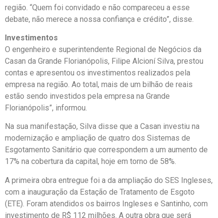
região. “Quem foi convidado e não compareceu a esse
debate, não merece a nossa confiança e crédito”, disse.
Investimentos
O engenheiro e superintendente Regional de Negócios da
Casan da Grande Florianópolis, Filipe Alcioní Silva, prestou
contas e apresentou os investimentos realizados pela
empresa na região. Ao total, mais de um bilhão de reais
estão sendo investidos pela empresa na Grande
Florianópolis”, informou.
Na sua manifestação, Silva disse que a Casan investiu na
modernização e ampliação de quatro dos Sistemas de
Esgotamento Sanitário que correspondem a um aumento de
17% na cobertura da capital, hoje em torno de 58%.
A primeira obra entregue foi a da ampliação do SES Ingleses,
com a inauguração da Estação de Tratamento de Esgoto
(ETE). Foram atendidos os bairros Ingleses e Santinho, com
investimento de R$ 112 milhões. A outra obra que será