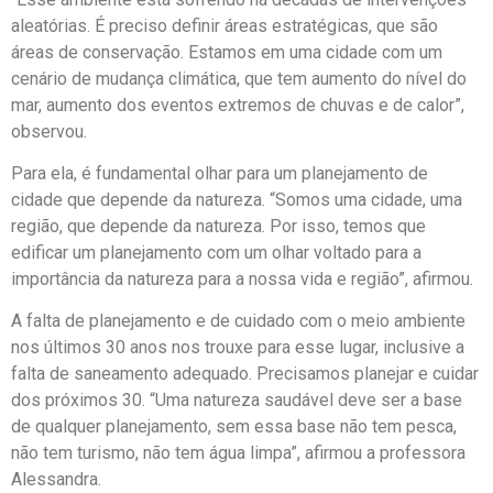
aleatórias. É preciso definir áreas estratégicas, que são
áreas de conservação. Estamos em uma cidade com um
cenário de mudança climática, que tem aumento do nível do
mar, aumento dos eventos extremos de chuvas e de calor”,
observou.
Para ela, é fundamental olhar para um planejamento de
cidade que depende da natureza. “Somos uma cidade, uma
região, que depende da natureza. Por isso, temos que
edificar um planejamento com um olhar voltado para a
importância da natureza para a nossa vida e região”, afirmou.
A falta de planejamento e de cuidado com o meio ambiente
nos últimos 30 anos nos trouxe para esse lugar, inclusive a
falta de saneamento adequado. Precisamos planejar e cuidar
dos próximos 30. “Uma natureza saudável deve ser a base
de qualquer planejamento, sem essa base não tem pesca,
não tem turismo, não tem água limpa”, afirmou a professora
Alessandra.