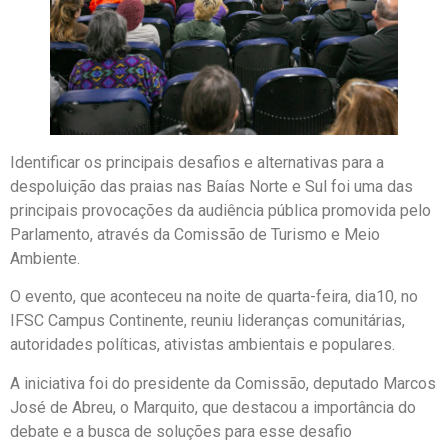
Identificar os principais desafios e alternativas para a
despoluição das praias nas Baías Norte e Sul foi uma das
principais provocações da audiência pública promovida pelo
Parlamento, através da Comissão de Turismo e Meio
Ambiente.
O evento, que aconteceu na noite de quarta-feira, dia10, no
IFSC Campus Continente, reuniu lideranças comunitárias,
autoridades políticas, ativistas ambientais e populares.
A iniciativa foi do presidente da Comissão, deputado Marcos
José de Abreu, o Marquito, que destacou a importância do
debate e a busca de soluções para esse desafio