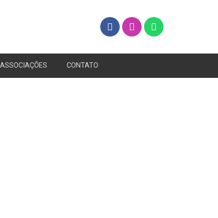
ASSOCIAÇÕES
CONTATO