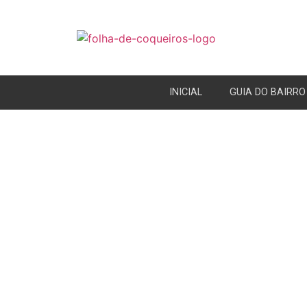
INICIAL
GUIA DO BAIRRO