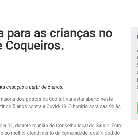
 para as crianças no
e Coqueiros.
a crianças a partir de 5 anos.
aioria dos postos da Capital, vai estar aberto neste
rtir de 5 anos contra a Covid-19. O horário será das 9h às
dia 31, durante reunião do Conselho local de Saúde. Entre
os ao melhor atendimento da comunidade, está o pedido