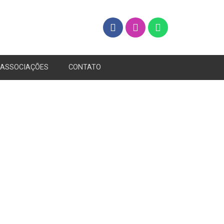
ASSOCIAÇÕES
CONTATO