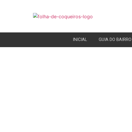
INICIAL
GUIA DO BAIRRO