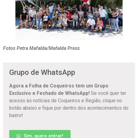
Fotos Petra Mafalda/Mafalda Press
Grupo de WhatsApp
Agora a Folha de Coqueiros tem um Grupo
Exclusivo e Fechado de WhatsApp!
Se você quer ter
acesso às notícias de Coqueiros e Região, clique no
botão abaixo e fique por dentro dos acontecimentos do
bairro!
Sim, quero entrar!