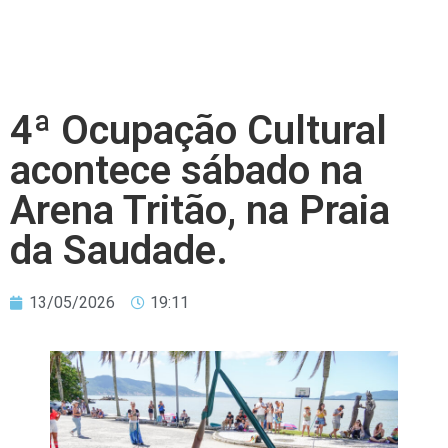
4ª Ocupação Cultural
acontece sábado na
Arena Tritão, na Praia
da Saudade.
13/05/2026
19:11