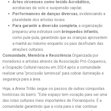
Artes circenses como tecido Acrobático,
acrobacias de solo e suspensão capilar;
Performances de
danças diversas
, evidenciando a
pluralidade dos artistas locais.
Para garantir a diversão completa
, a organização
preparou uma estrutura com
brinquedos infantis
,
como pula-pula, garantindo que as crianças aproveitem
a manhã ao máximo enquanto os pais desfrutam das
atrações culturais.
Comunidade, Memória e Resistência
Organizada por
moradores e artistas através da Associação Pró-Coqueiros,
a Ocupação Cultural nasceu em 2024 após a comunidade
realizar uma “procissão luminosa” para cobrar iluminação e
segurança para a área.
Hoje, a Arena Tritão segue os passos de outras conquistas
históricas do bairro. “Este espaço tem vocação para ser uma
das rotas culturais mais importantes de Florianópolis. É a
comunidade garantindo que a vista para o mar continue