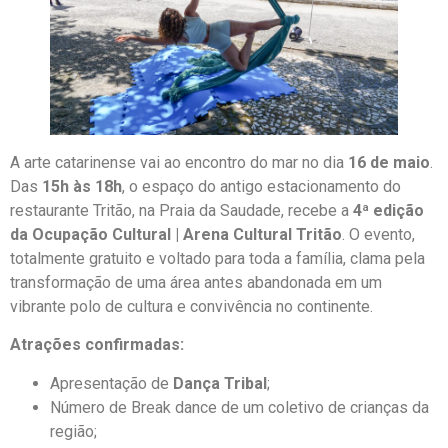
A arte catarinense vai ao encontro do mar no dia
16 de maio
.
Das
15h às 18h
, o espaço do antigo estacionamento do
restaurante Tritão, na Praia da Saudade, recebe a
4ª edição
da Ocupação Cultural | Arena Cultural Tritão
. O evento,
totalmente gratuito e voltado para toda a família, clama pela
transformação de uma área antes abandonada em um
vibrante polo de cultura e convivência no continente.
Atrações confirmadas:
Apresentação de
Dança Tribal
;
Número de Break dance de um coletivo de crianças da
região;