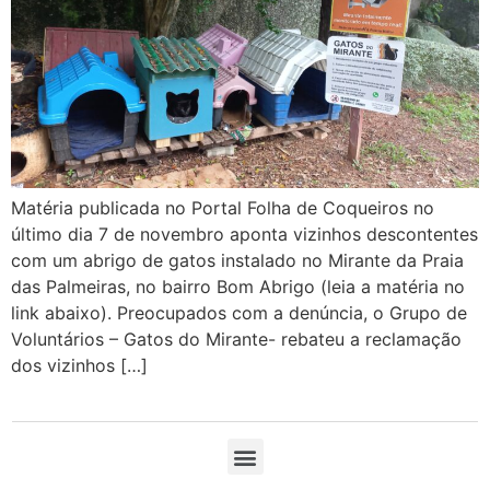
Matéria publicada no Portal Folha de Coqueiros no
último dia 7 de novembro aponta vizinhos descontentes
com um abrigo de gatos instalado no Mirante da Praia
das Palmeiras, no bairro Bom Abrigo (leia a matéria no
link abaixo). Preocupados com a denúncia, o Grupo de
Voluntários – Gatos do Mirante- rebateu a reclamação
dos vizinhos […]