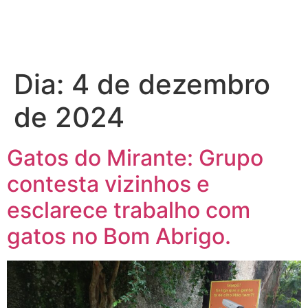
Dia:
4 de dezembro
de 2024
Gatos do Mirante: Grupo
contesta vizinhos e
esclarece trabalho com
gatos no Bom Abrigo.