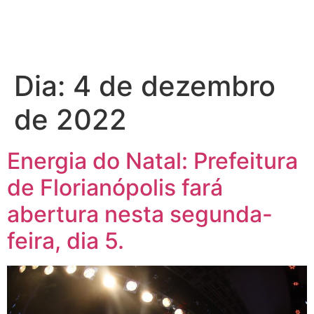
Dia:
4 de dezembro
de 2022
Energia do Natal: Prefeitura
de Florianópolis fará
abertura nesta segunda-
feira, dia 5.