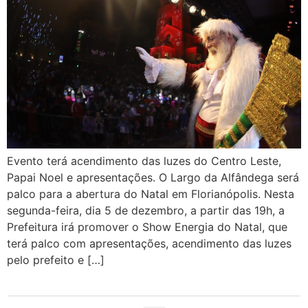
Evento terá acendimento das luzes do Centro Leste,
Papai Noel e apresentações. O Largo da Alfândega será
palco para a abertura do Natal em Florianópolis. Nesta
segunda-feira, dia 5 de dezembro, a partir das 19h, a
Prefeitura irá promover o Show Energia do Natal, que
terá palco com apresentações, acendimento das luzes
pelo prefeito e […]